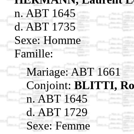
n. ABT 1645
d. ABT 1735
Sexe: Homme
Famille:
Mariage: ABT 1661
Conjoint:
BLITTI, Ro
n. ABT 1645
d. ABT 1729
Sexe: Femme