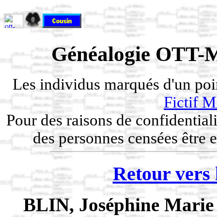
Généalogie OTT-M
Les individus marqués d'un po
Fictif
Pour des raisons de confidentiali
des personnes censées être e
Retour vers 
BLIN, Joséphine Mari