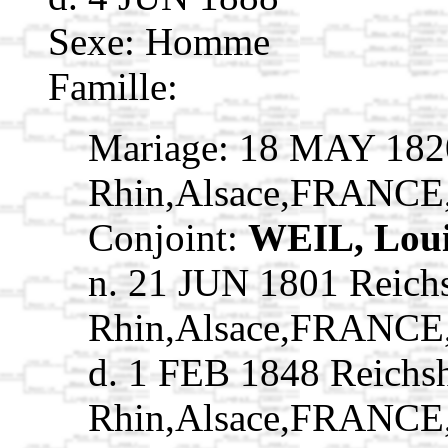
Sexe: Homme
Famille:
Mariage: 18 MAY 1820
Rhin,Alsace,FRANCE
Conjoint:
WEIL, Lou
n. 21 JUN 1801 Reich
Rhin,Alsace,FRANCE
d. 1 FEB 1848 Reichs
Rhin,Alsace,FRANCE