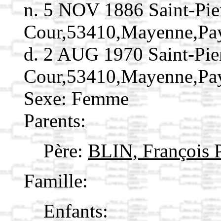
n. 5 NOV 1886 Saint-Pie
Cour,53410,Mayenne,Pa
d. 2 AUG 1970 Saint-Pie
Cour,53410,Mayenne,Pa
Sexe: Femme
Parents:
Père:
BLIN, François 
Famille:
Enfants: