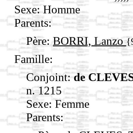
Sexe: Homme
Parents:
Père:
BORRI, Lanzo
{
Famille:
Conjoint:
de CLEVES
n. 1215
Sexe: Femme
Parents: