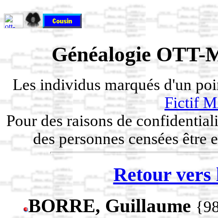
Généalogie OTT-M
Les individus marqués d'un po
Fictif
Pour des raisons de confidentiali
des personnes censées être e
Retour vers 
BORRE, Guillaume
{9