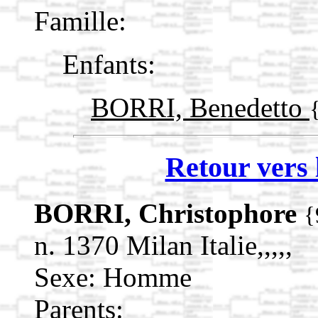
Famille:
Enfants:
BORRI, Benedetto
Retour vers 
BORRI, Christophore
{
n. 1370 Milan Italie,,,,,
Sexe: Homme
Parents: