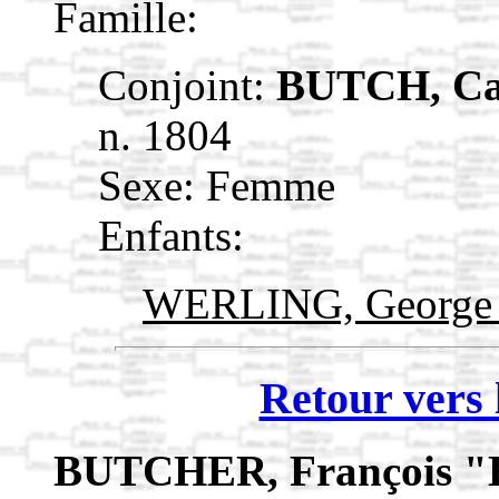
Famille:
Conjoint:
BUTCH, Ca
n. 1804
Sexe: Femme
Enfants:
WERLING, Georg
Retour vers 
BUTCHER, François "