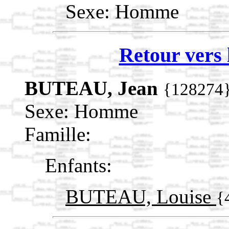
Sexe: Homme
Retour vers 
BUTEAU, Jean
{128274
Sexe: Homme
Famille:
Enfants:
BUTEAU, Louise
{