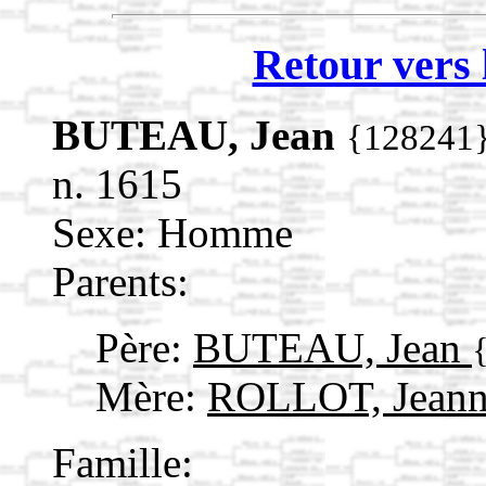
Retour vers 
BUTEAU, Jean
{128241
n. 1615
Sexe: Homme
Parents:
Père:
BUTEAU, Jean
Mère:
ROLLOT, Jean
Famille: