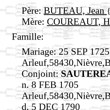
Père:
BUTEAU, Jean
Mère:
COUREAUT, H
Famille:
Mariage: 25 SEP 1725
Arleuf,58430,Nièvre
Conjoint:
SAUTEREA
n. 8 FEB 1705
Arleuf,58430,Nièvre
d. 5 DEC 1790