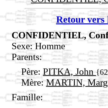
Retour vers 
CONFIDENTIEL, Confi
Sexe: Homme
Parents:
Père:
PITKA, John
{6
Mère:
MARTIN, Marga
Famille: