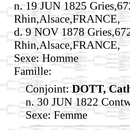
n. 19 JUN 1825 Gries,67
Rhin,Alsace,FRANCE,
d. 9 NOV 1878 Gries,67
Rhin,Alsace,FRANCE,
Sexe: Homme
Famille:
Conjoint:
DOTT, Cat
n. 30 JUN 1822 Con
Sexe: Femme