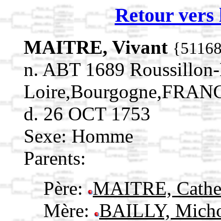
Retour vers 
MAITRE, Vivant
{5116
n. ABT 1689 Roussillon
Loire,Bourgogne,FRAN
d. 26 OCT 1753
Sexe: Homme
Parents:
Père:
MAITRE, Cathe
Mère:
BAILLY, Micho