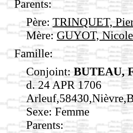
Parents:
Père:
TRINQUET, Pie
Mère:
GUYOT, Nicol
Famille:
Conjoint:
BUTEAU, F
d. 24 APR 1706
Arleuf,58430,Nièvre
Sexe: Femme
Parents: