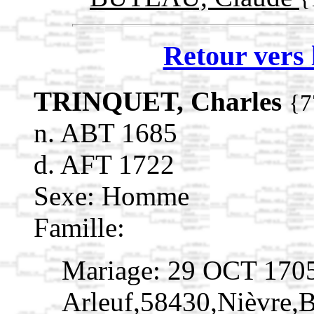
Retour vers 
TRINQUET, Charles
{7
n. ABT 1685
d. AFT 1722
Sexe: Homme
Famille:
Mariage: 29 OCT 170
Arleuf,58430,Nièvre