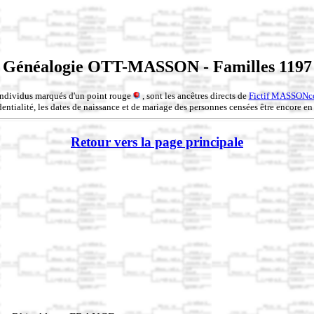
Généalogie OTT-MASSON - Familles 1197
individus marqués d'un point rouge
, sont les ancêtres directs de
Fictif MASSONc
entialité, les dates de naissance et de mariage des personnes censées être encore en 
Retour vers la page principale