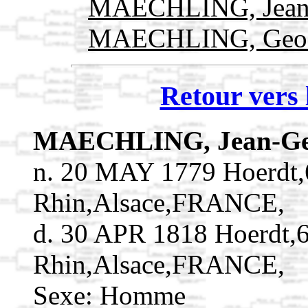
MAECHLING, Jean
MAECHLING, Geof
Retour vers 
MAECHLING, Jean-Ge
n. 20 MAY 1779 Hoerdt,
Rhin,Alsace,FRANCE,
d. 30 APR 1818 Hoerdt,
Rhin,Alsace,FRANCE,
Sexe: Homme