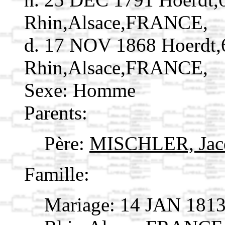
Rhin,Alsace,FRANCE,
d. 17 NOV 1868 Hoerdt,
Rhin,Alsace,FRANCE,
Sexe: Homme
Parents:
Père:
MISCHLER, Jac
Famille:
Mariage: 14 JAN 1813