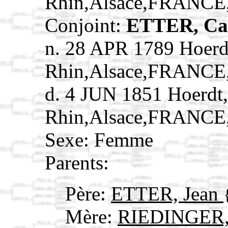
Rhin,Alsace,FRANCE
Conjoint:
ETTER, Ca
n. 28 APR 1789 Hoerd
Rhin,Alsace,FRANCE
d. 4 JUN 1851 Hoerdt
Rhin,Alsace,FRANCE
Sexe: Femme
Parents:
Père:
ETTER, Jean
Mère:
RIEDINGER,