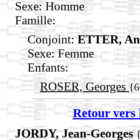
Sexe: Homme
Famille:
Conjoint:
ETTER, A
Sexe: Femme
Enfants:
ROSER, Georges
{6
Retour vers 
JORDY, Jean-Georges