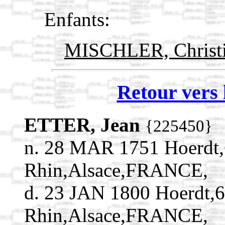
Enfants:
MISCHLER, Christ
Retour vers 
ETTER, Jean
{225450}
n. 28 MAR 1751 Hoerdt,
Rhin,Alsace,FRANCE,
d. 23 JAN 1800 Hoerdt,
Rhin,Alsace,FRANCE,