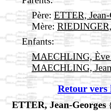
Père:
ETTER, Jean-
Mère:
RIEDINGER,
Enfants:
MAECHLING, Ève 
MAECHLING, Jean
Retour vers 
ETTER, Jean-Georges