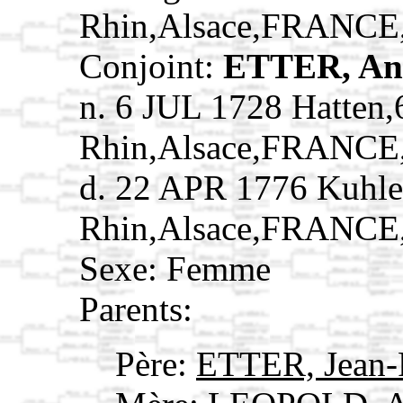
Rhin,Alsace,FRANCE
Conjoint:
ETTER, An
n. 6 JUL 1728 Hatten,
Rhin,Alsace,FRANCE
d. 22 APR 1776 Kuhle
Rhin,Alsace,FRANCE
Sexe: Femme
Parents:
Père:
ETTER, Jean-