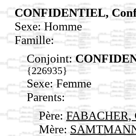
CONFIDENTIEL, Confi
Sexe: Homme
Famille:
Conjoint:
CONFIDENT
{226935}
Sexe: Femme
Parents:
Père:
FABACHER, 
Mère:
SAMTMANN,