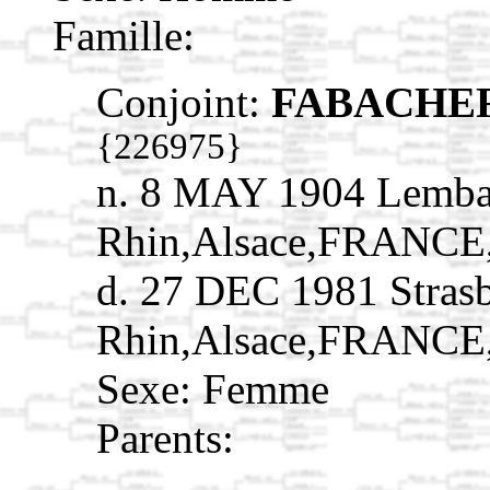
Famille:
Conjoint:
FABACHER,
{226975}
n. 8 MAY 1904 Lemba
Rhin,Alsace,FRANCE
d. 27 DEC 1981 Stras
Rhin,Alsace,FRANCE
Sexe: Femme
Parents: