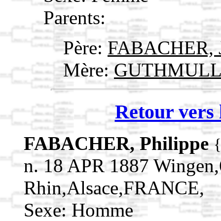
Parents:
Père:
FABACHER, 
Mère:
GUTHMULLE
Retour vers 
FABACHER, Philippe
n. 18 APR 1887 Wingen,
Rhin,Alsace,FRANCE,
Sexe: Homme