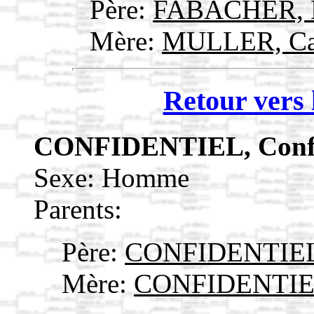
Père:
FABACHER, 
Mère:
MULLER, Ca
Retour vers 
CONFIDENTIEL, Confi
Sexe: Homme
Parents:
Père:
CONFIDENTIEL,
Mère:
CONFIDENTIEL,