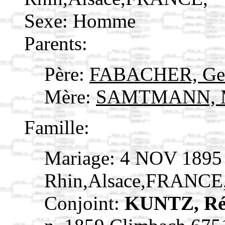
Sexe: Homme
Parents:
Père:
FABACHER, Ge
Mère:
SAMTMANN, M
Famille:
Mariage: 4 NOV 1895
Rhin,Alsace,FRANCE
Conjoint:
KUNTZ, Ré