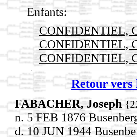
Enfants:
CONFIDENTIEL, Co
CONFIDENTIEL, Co
CONFIDENTIEL, Co
Retour vers 
FABACHER, Joseph
{2
n. 5 FEB 1876 Busenbe
d. 10 JUN 1944 Busenb