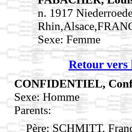
n. 1917 Niederroed
Rhin,Alsace,FRAN
Sexe: Femme
Retour vers 
CONFIDENTIEL, Confi
Sexe: Homme
Parents:
Père:
SCHMITT, Franç