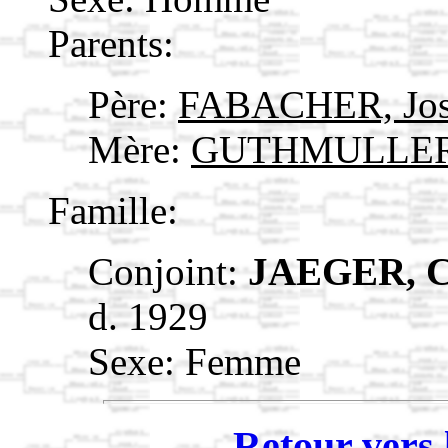
Parents:
Père:
FABACHER, Jo
Mère:
GUTHMULLER,
Famille:
Conjoint:
JAEGER, C
d. 1929
Sexe: Femme
Retour vers 