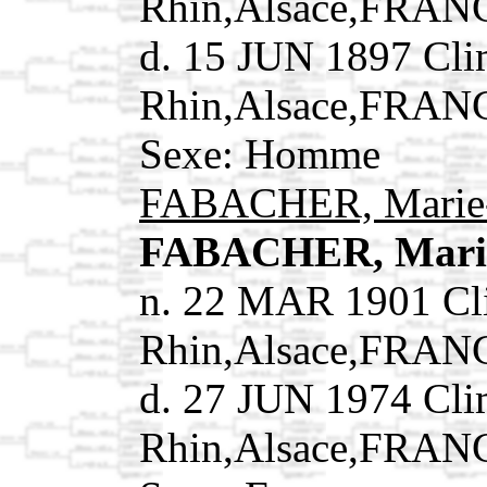
Rhin,Alsace,FRAN
d. 15 JUN 1897 Cli
Rhin,Alsace,FRAN
Sexe: Homme
FABACHER, Marie
FABACHER, Marie
n. 22 MAR 1901 Cl
Rhin,Alsace,FRAN
d. 27 JUN 1974 Cli
Rhin,Alsace,FRAN