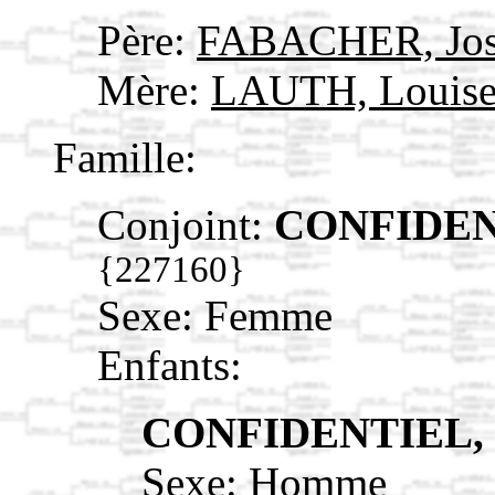
Père:
FABACHER, Jo
Mère:
LAUTH, Louis
Famille:
Conjoint:
CONFIDENT
{227160}
Sexe: Femme
Enfants:
CONFIDENTIEL, C
Sexe: Homme