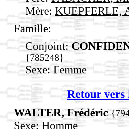
Mère:
KUEPFERLE, 
Famille:
Conjoint:
CONFIDENT
{785248}
Sexe: Femme
Retour vers 
WALTER, Frédéric
{79
Sexe: Homme