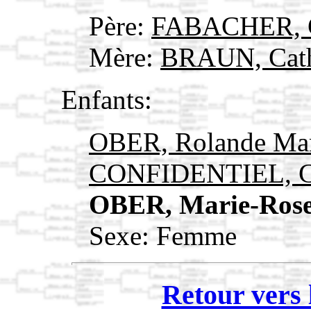
Père:
FABACHER, 
Mère:
BRAUN, Cat
Enfants:
OBER, Rolande Mar
CONFIDENTIEL, Co
OBER, Marie-Ros
Sexe: Femme
Retour vers 