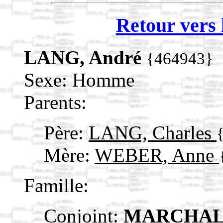
Retour vers 
LANG, André
{464943}
Sexe: Homme
Parents:
Père:
LANG, Charles
Mère:
WEBER, Anne
Famille:
Conjoint:
MARCHAL, 