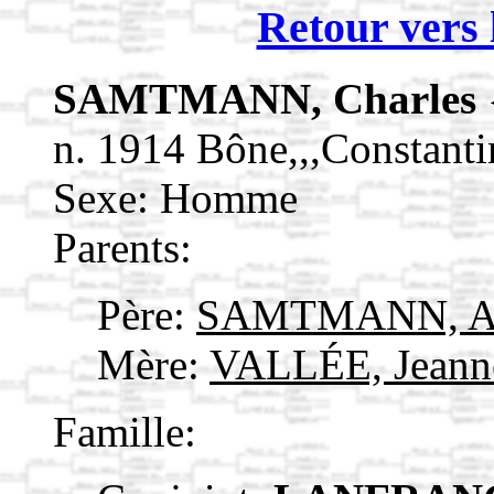
Retour vers 
SAMTMANN, Charles
n. 1914 Bône,,,Constan
Sexe: Homme
Parents:
Père:
SAMTMANN, Al
Mère:
VALLÉE, Jeann
Famille: