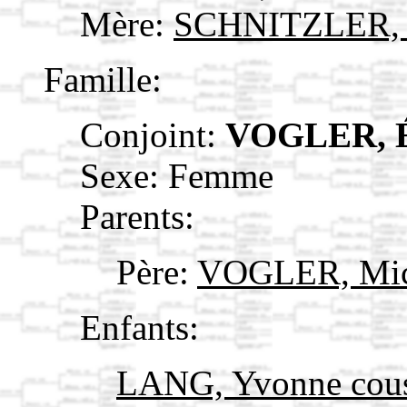
Mère:
SCHNITZLER, 
Famille:
Conjoint:
VOGLER, É
Sexe: Femme
Parents:
Père:
VOGLER, Mich
Enfants:
LANG, Yvonne cou