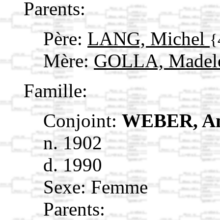
Parents:
Père:
LANG, Michel
{
Mère:
GOLLA, Madel
Famille:
Conjoint:
WEBER, A
n. 1902
d. 1990
Sexe: Femme
Parents: