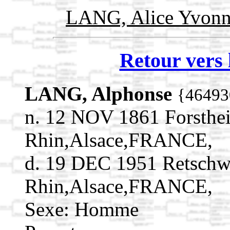
LANG, Alice Yvon
Retour vers 
LANG, Alphonse
{46493
n. 12 NOV 1861 Forsthe
Rhin,Alsace,FRANCE,
d. 19 DEC 1951 Retschwi
Rhin,Alsace,FRANCE,
Sexe: Homme