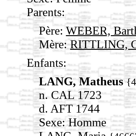
Parents:
Père:
WEBER, Bart
Mère:
RITTLING, C
Enfants:
LANG, Matheus
{
n. CAL 1723
d. AFT 1744
Sexe: Homme
LANG, Maria