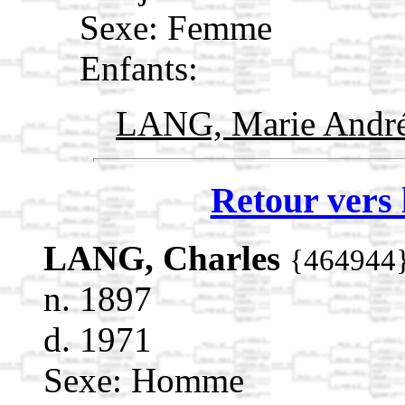
Sexe: Femme
Enfants:
LANG, Marie Andr
Retour vers 
LANG, Charles
{464944
n. 1897
d. 1971
Sexe: Homme