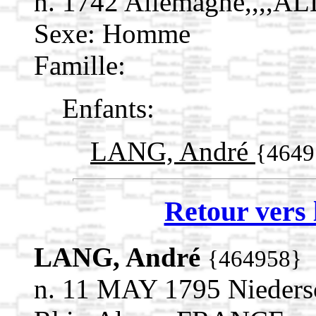
n. 1742 Allemagne,,,
Sexe: Homme
Famille:
Enfants:
LANG, André
{4649
Retour vers 
LANG, André
{464958}
n. 11 MAY 1795 Nieders