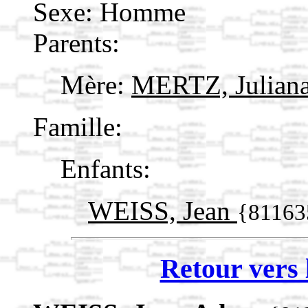
Sexe: Homme
Parents:
Mère:
MERTZ, Julian
Famille:
Enfants:
WEISS, Jean
{81163
Retour vers 