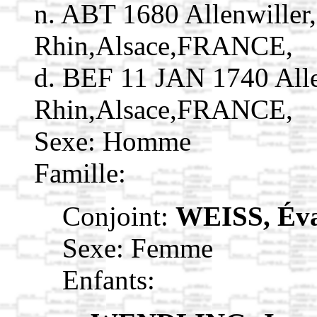
n. ABT 1680 Allenwiller
Rhin,Alsace,FRANCE,
d. BEF 11 JAN 1740 Alle
Rhin,Alsace,FRANCE,
Sexe: Homme
Famille:
Conjoint:
WEISS, Év
Sexe: Femme
Enfants: