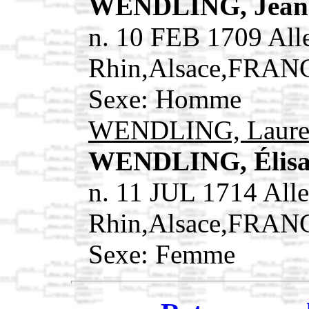
WENDLING, Jean
n. 10 FEB 1709 All
Rhin,Alsace,FRAN
Sexe: Homme
WENDLING, Laure
WENDLING, Élis
n. 11 JUL 1714 Alle
Rhin,Alsace,FRAN
Sexe: Femme