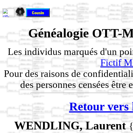
Généalogie OTT-M
Les individus marqués d'un po
Fictif
Pour des raisons de confidentiali
des personnes censées être e
Retour vers 
WENDLING, Laurent