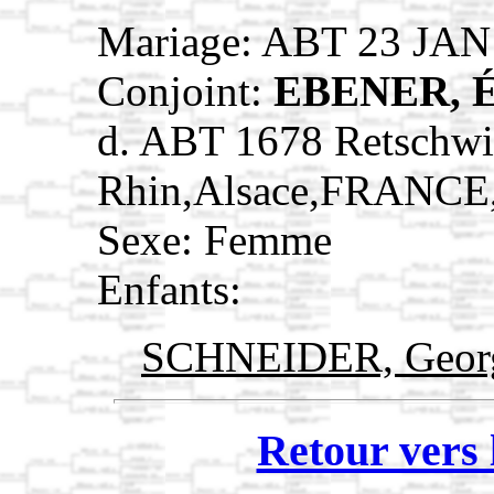
Mariage: ABT 23 JAN
Conjoint:
EBENER, 
d. ABT 1678 Retschwi
Rhin,Alsace,FRANCE
Sexe: Femme
Enfants:
SCHNEIDER, Geor
Retour vers 