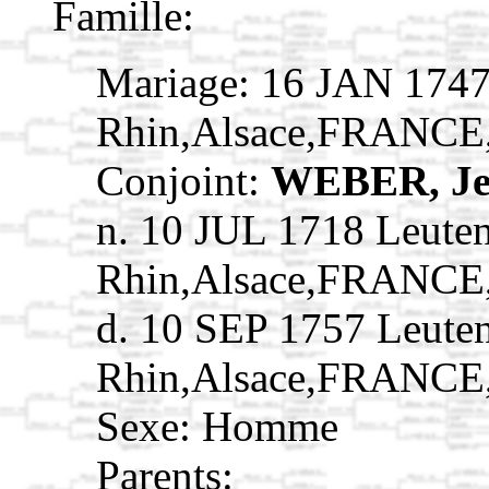
Famille:
Mariage: 16 JAN 1747
Rhin,Alsace,FRANCE
Conjoint:
WEBER, Je
n. 10 JUL 1718 Leute
Rhin,Alsace,FRANCE
d. 10 SEP 1757 Leute
Rhin,Alsace,FRANCE
Sexe: Homme
Parents: