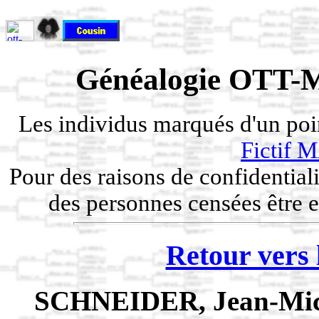
Généalogie OTT-M
Les individus marqués d'un po
Fictif
Pour des raisons de confidentiali
des personnes censées être e
Retour vers 
SCHNEIDER, Jean-Mi