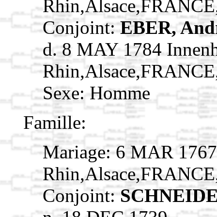
Rhin,Alsace,FRANCE
Conjoint:
EBER, And
d. 8 MAY 1784 Innen
Rhin,Alsace,FRANCE
Sexe: Homme
Famille:
Mariage: 6 MAR 1767
Rhin,Alsace,FRANCE
Conjoint:
SCHNEIDER