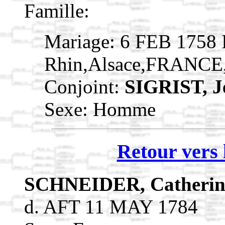
Famille:
Mariage: 6 FEB 1758 
Rhin,Alsace,FRANCE
Conjoint:
SIGRIST, J
Sexe: Homme
Retour vers 
SCHNEIDER, Catheri
d. AFT 11 MAY 1784