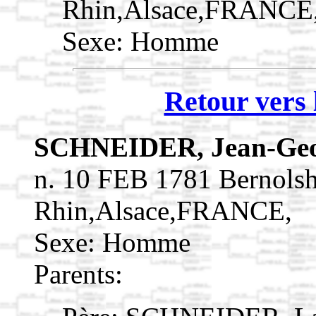
Rhin,Alsace,FRANCE
Sexe: Homme
Retour vers 
SCHNEIDER, Jean-Ge
n. 10 FEB 1781 Bernols
Rhin,Alsace,FRANCE,
Sexe: Homme
Parents: