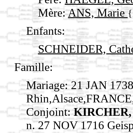
Mère:
ANS, Marie
{
Enfants:
SCHNEIDER, Cath
Famille:
Mariage: 21 JAN 1738
Rhin,Alsace,FRANCE
Conjoint:
KIRCHER, 
n. 27 NOV 1716 Geisp