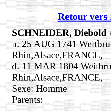
Retour vers 
SCHNEIDER, Diebold
n. 25 AUG 1741 Weitbru
Rhin,Alsace,FRANCE,
d. 11 MAR 1804 Weitbru
Rhin,Alsace,FRANCE,
Sexe: Homme
Parents: