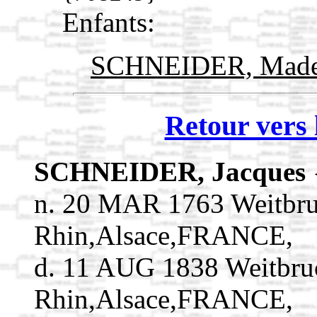
Enfants:
SCHNEIDER, Made
Retour vers 
SCHNEIDER, Jacques
n. 20 MAR 1763 Weitbru
Rhin,Alsace,FRANCE,
d. 11 AUG 1838 Weitbru
Rhin,Alsace,FRANCE,