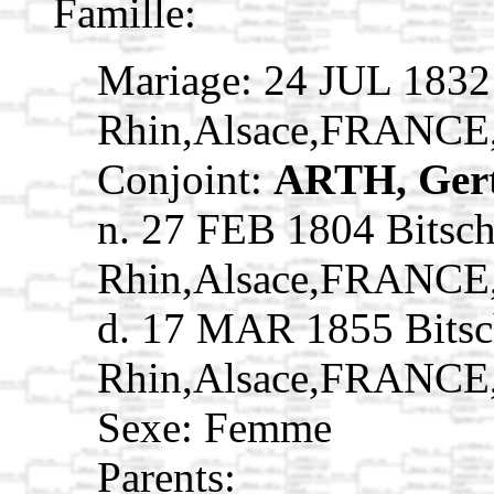
Famille:
Mariage: 24 JUL 1832
Rhin,Alsace,FRANCE
Conjoint:
ARTH, Ger
n. 27 FEB 1804 Bitsc
Rhin,Alsace,FRANCE
d. 17 MAR 1855 Bitsc
Rhin,Alsace,FRANCE
Sexe: Femme
Parents: