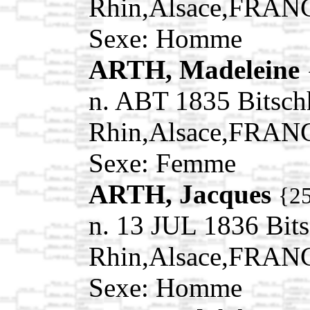
Rhin,Alsace,FRAN
Sexe: Homme
ARTH, Madeleine
n. ABT 1835 Bitsch
Rhin,Alsace,FRAN
Sexe: Femme
ARTH, Jacques
{2
n. 13 JUL 1836 Bit
Rhin,Alsace,FRAN
Sexe: Homme