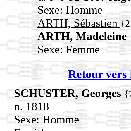
Sexe: Homme
ARTH, Sébastien
{2
ARTH, Madeleine
Sexe: Femme
Retour vers 
SCHUSTER, Georges
{
n. 1818
Sexe: Homme