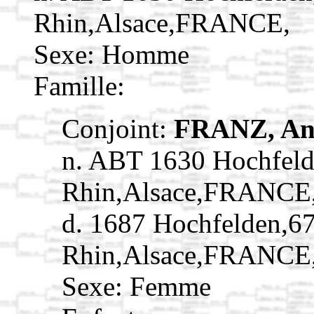
Rhin,Alsace,FRANCE,
Sexe: Homme
Famille:
Conjoint:
FRANZ, A
n. ABT 1630 Hochfeld
Rhin,Alsace,FRANCE
d. 1687 Hochfelden,6
Rhin,Alsace,FRANCE
Sexe: Femme