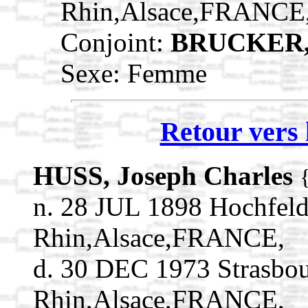
Rhin,Alsace,FRANCE
Conjoint:
BRUCKER,
Sexe: Femme
Retour vers 
HUSS, Joseph Charles
n. 28 JUL 1898 Hochfel
Rhin,Alsace,FRANCE,
d. 30 DEC 1973 Strasbo
Rhin,Alsace,FRANCE,