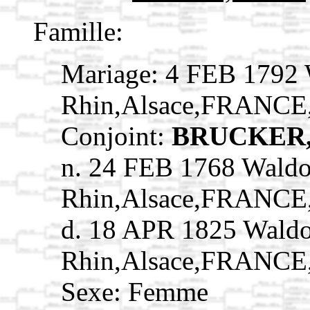
Famille:
Mariage: 4 FEB 1792 
Rhin,Alsace,FRANCE
Conjoint:
BRUCKER, 
n. 24 FEB 1768 Waldo
Rhin,Alsace,FRANCE
d. 18 APR 1825 Waldo
Rhin,Alsace,FRANCE
Sexe: Femme