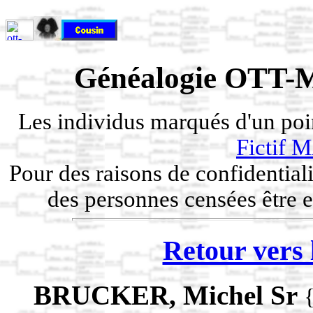
Généalogie OTT-M
Les individus marqués d'un po
Fictif
Pour des raisons de confidentiali
des personnes censées être e
Retour vers 
BRUCKER, Michel Sr