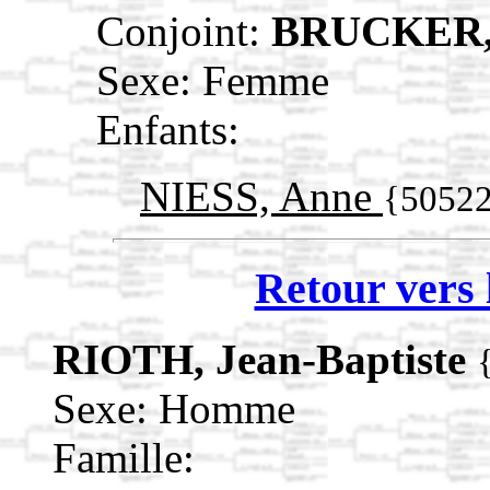
Conjoint:
BRUCKER, 
Sexe: Femme
Enfants:
NIESS, Anne
{5052
Retour vers 
RIOTH, Jean-Baptiste
Sexe: Homme
Famille: