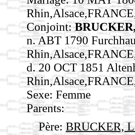
Rhin,Alsace,FRANCE
Conjoint:
BRUCKER, 
n. ABT 1790 Furchhau
Rhin,Alsace,FRANCE
d. 20 OCT 1851 Alten
Rhin,Alsace,FRANCE
Sexe: Femme
Parents:
Père:
BRUCKER, L