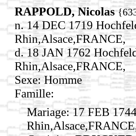
RAPPOLD, Nicolas
{63
n. 14 DEC 1719 Hochfel
Rhin,Alsace,FRANCE,
d. 18 JAN 1762 Hochfel
Rhin,Alsace,FRANCE,
Sexe: Homme
Famille:
Mariage: 17 FEB 1744
Rhin,Alsace,FRANCE