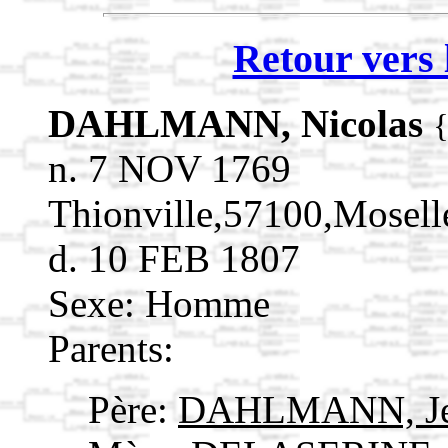
Retour vers 
DAHLMANN, Nicolas
n. 7 NOV 1769
Thionville,57100,Mosel
d. 10 FEB 1807
Sexe: Homme
Parents:
Père:
DAHLMANN, Je