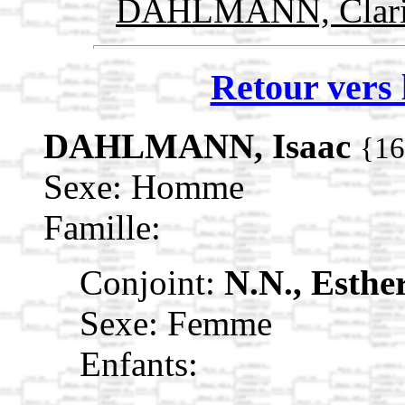
DAHLMANN, Claris
Retour vers 
DAHLMANN, Isaac
{1
Sexe: Homme
Famille:
Conjoint:
N.N., Esthe
Sexe: Femme
Enfants: