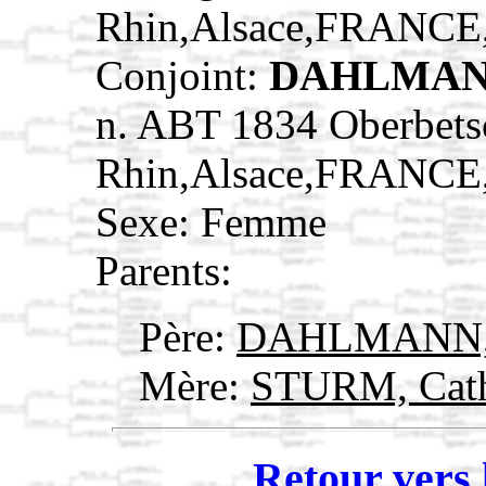
Rhin,Alsace,FRANCE
Conjoint:
DAHLMANN
n. ABT 1834 Oberbets
Rhin,Alsace,FRANCE
Sexe: Femme
Parents:
Père:
DAHLMANN,
Mère:
STURM, Cat
Retour vers 