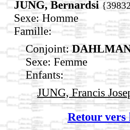
JUNG, Bernardsi
{3983
Sexe: Homme
Famille:
Conjoint:
DAHLMANN
Sexe: Femme
Enfants:
JUNG, Francis Jos
Retour vers 