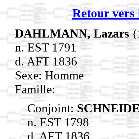
Retour vers 
DAHLMANN, Lazars
{
n. EST 1791
d. AFT 1836
Sexe: Homme
Famille:
Conjoint:
SCHNEIDER
n. EST 1798
d. AFT 1836