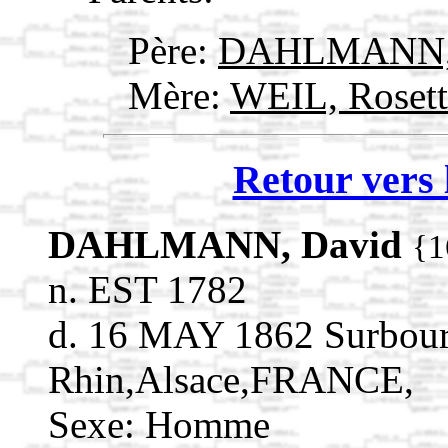
Père:
DAHLMANN,
Mère:
WEIL, Roset
Retour vers 
DAHLMANN, David
{1
n. EST 1782
d. 16 MAY 1862 Surbour
Rhin,Alsace,FRANCE,
Sexe: Homme