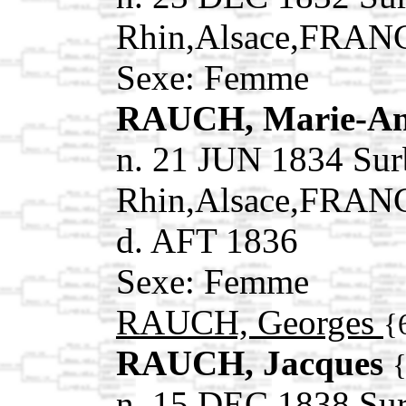
Rhin,Alsace,FRAN
Sexe: Femme
RAUCH, Marie-A
n. 21 JUN 1834 Sur
Rhin,Alsace,FRAN
d. AFT 1836
Sexe: Femme
RAUCH, Georges
{
RAUCH, Jacques
n. 15 DEC 1838 Su