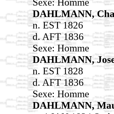
Sexe: Homme
DAHLMANN, Cha
n. EST 1826
d. AFT 1836
Sexe: Homme
DAHLMANN, Jos
n. EST 1828
d. AFT 1836
Sexe: Homme
DAHLMANN, Mau