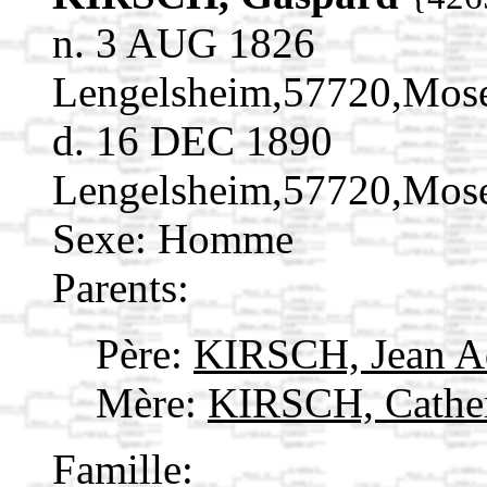
n. 3 AUG 1826
Lengelsheim,57720,Mos
d. 16 DEC 1890
Lengelsheim,57720,Mos
Sexe: Homme
Parents:
Père:
KIRSCH, Jean 
Mère:
KIRSCH, Cathe
Famille: