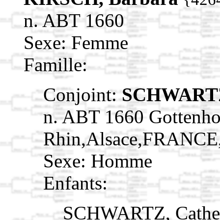
n. ABT 1660
Sexe: Femme
Famille:
Conjoint:
SCHWARTZ
n. ABT 1660 Gottenho
Rhin,Alsace,FRANCE
Sexe: Homme
Enfants:
SCHWARTZ, Cathe