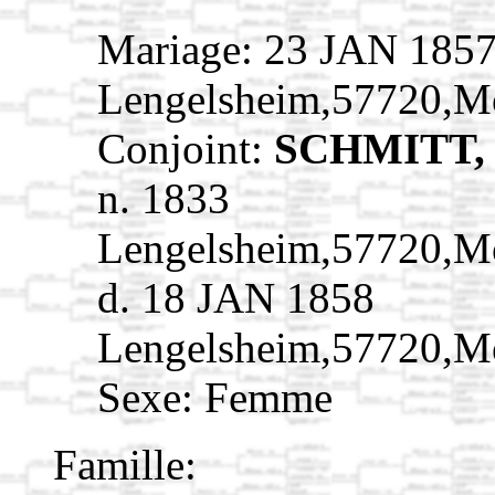
Mariage: 23 JAN 185
Lengelsheim,57720,M
Conjoint:
SCHMITT, 
n. 1833
Lengelsheim,57720,M
d. 18 JAN 1858
Lengelsheim,57720,M
Sexe: Femme
Famille: