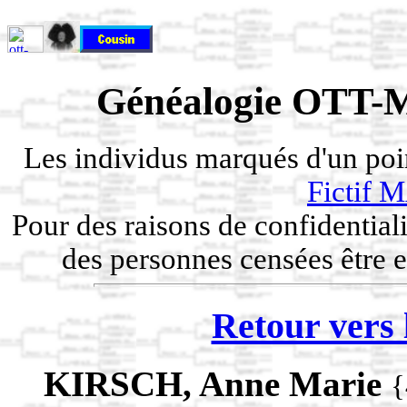
Généalogie OTT-M
Les individus marqués d'un po
Fictif
Pour des raisons de confidentiali
des personnes censées être e
Retour vers 
KIRSCH, Anne Marie
{