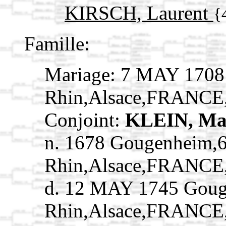
KIRSCH, Laurent
{
Famille:
Mariage: 7 MAY 1708
Rhin,Alsace,FRANCE
Conjoint:
KLEIN, Ma
n. 1678 Gougenheim,
Rhin,Alsace,FRANCE
d. 12 MAY 1745 Goug
Rhin,Alsace,FRANCE