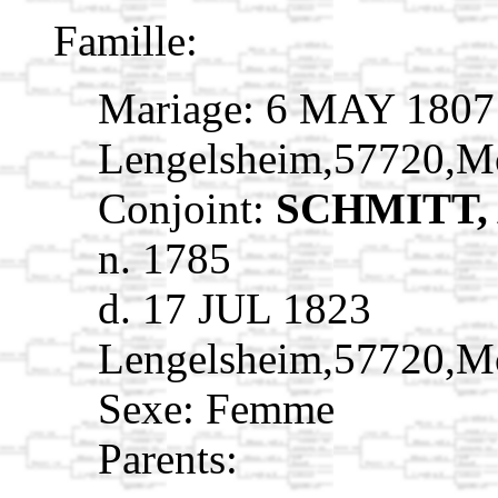
Famille:
Mariage: 6 MAY 1807
Lengelsheim,57720,M
Conjoint:
SCHMITT, 
n. 1785
d. 17 JUL 1823
Lengelsheim,57720,M
Sexe: Femme
Parents: