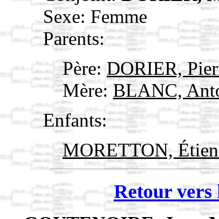
Sexe: Femme
Parents:
Père:
DORIER, Pier
Mère:
BLANC, Anto
Enfants:
MORETTON, Étie
Retour vers 