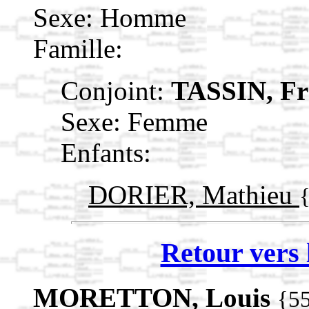
Sexe: Homme
Famille:
Conjoint:
TASSIN, Fr
Sexe: Femme
Enfants:
DORIER, Mathieu
Retour vers 
MORETTON, Louis
{5