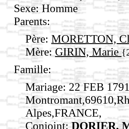
Sexe: Homme
Parents:
Père:
MORETTON, Cl
Mère:
GIRIN, Marie
{
Famille:
Mariage: 22 FEB 179
Montromant,69610,Rh
Alpes,FRANCE,
Conjoint:
DORIER, M