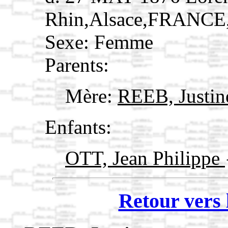
Rhin,Alsace,FRANCE
Sexe: Femme
Parents:
Mère:
REEB, Justi
Enfants:
OTT, Jean Philippe
Retour vers 