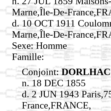
n. 27 JUL 1859 Maisons-
Marne,Île-De-France,F
d. 10 OCT 1911 Coulomm
Marne,Île-De-France,F
Sexe: Homme
Famille:
Conjoint:
DORLHAC d
n. 18 DEC 1855
d. 2 JUN 1943 Paris,7
France,FRANCE,