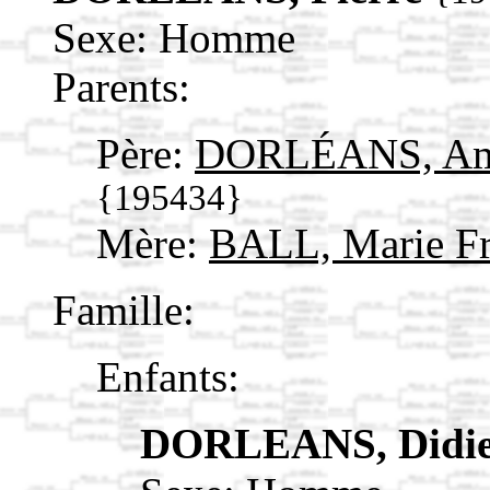
Sexe: Homme
Parents:
Père:
DORLÉANS, Amo
{195434}
Mère:
BALL, Marie F
Famille:
Enfants:
DORLEANS, Didier