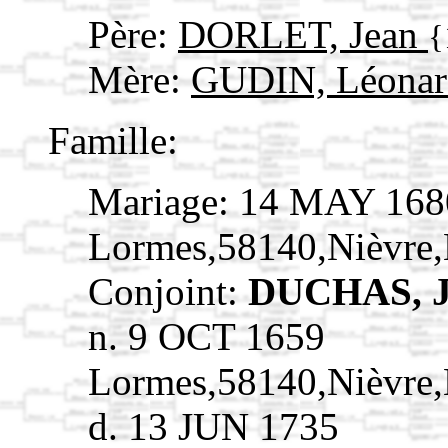
Père:
DORLET, Jean
{
Mère:
GUDIN, Léona
Famille:
Mariage: 14 MAY 168
Lormes,58140,Nièvr
Conjoint:
DUCHAS, 
n. 9 OCT 1659
Lormes,58140,Nièvr
d. 13 JUN 1735