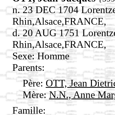
n. 23 DEC 1704 Lorentz
Rhin,Alsace,FRANCE,
d. 20 AUG 1751 Lorentz
Rhin,Alsace,FRANCE,
Sexe: Homme
Parents:
Père:
OTT, Jean Dietr
Mère:
N.N., Anne Mar
Famille: