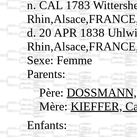
n. CAL 1783 Wittersh
Rhin,Alsace,FRANCE
d. 20 APR 1838 Uhlwi
Rhin,Alsace,FRANCE
Sexe: Femme
Parents:
Père:
DOSSMANN, 
Mère:
KIEFFER, Ca
Enfants: