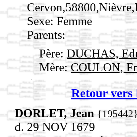
Cervon,58800,Nièvre
Sexe: Femme
Parents:
Père:
DUCHAS, E
Mère:
COULON, Fr
Retour vers 
DORLET, Jean
{195442
d. 29 NOV 1679