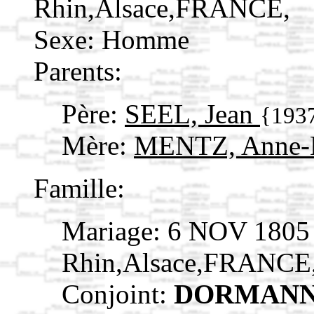
Rhin,Alsace,FRANCE,
Sexe: Homme
Parents:
Père:
SEEL, Jean
{193
Mère:
MENTZ, Anne-
Famille:
Mariage: 6 NOV 1805 
Rhin,Alsace,FRANCE
Conjoint:
DORMANN,