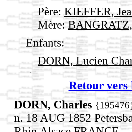
Père:
KIEFFER, Je
Mère:
BANGRATZ,
Enfants:
DORN, Lucien Cha
Retour vers 
DORN, Charles
{195476
n. 18 AUG 1852 Petersb
Rhin,Alsace,FRANCE,