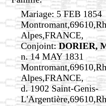
Mariage: 5 FEB 1854
Montromant,69610,Rh
Alpes,FRANCE,
Conjoint:
DORIER, M
n. 14 MAY 1831
Montromant,69610,Rh
Alpes,FRANCE,
d. 1902 Saint-Genis-
L'Argentière,69610,R