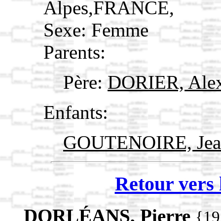
Alpes,FRANCE,
Sexe: Femme
Parents:
Père:
DORIER, Ale
Enfants:
GOUTENOIRE, Jea
Retour vers 
DORLÉANS, Pierre
{19