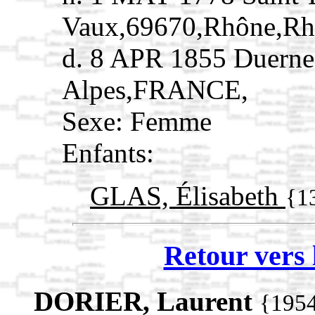
Vaux,69670,Rhône,R
d. 8 APR 1855 Duern
Alpes,FRANCE,
Sexe: Femme
Enfants:
GLAS, Élisabeth
{1
Retour vers 
DORIER, Laurent
{195