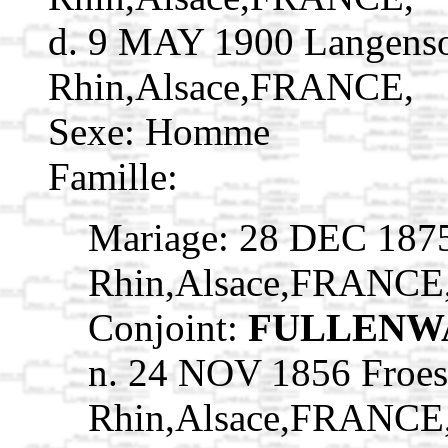
d. 9 MAY 1900 Langenso
Rhin,Alsace,FRANCE,
Sexe: Homme
Famille:
Mariage: 28 DEC 1875
Rhin,Alsace,FRANCE
Conjoint:
FULLENWA
n. 24 NOV 1856 Froes
Rhin,Alsace,FRANCE