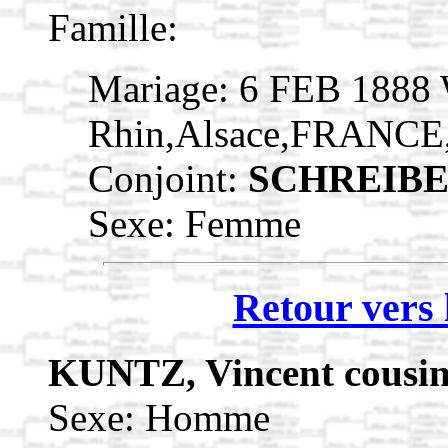
Famille:
Mariage: 6 FEB 1888 
Rhin,Alsace,FRANCE
Conjoint:
SCHREIBER
Sexe: Femme
Retour vers 
KUNTZ, Vincent cousi
Sexe: Homme