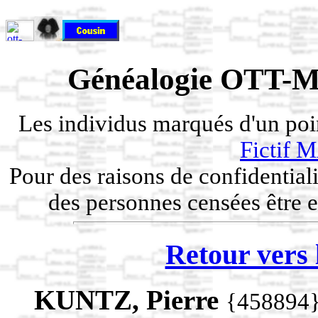
Généalogie OTT-M
Les individus marqués d'un po
Fictif
Pour des raisons de confidentiali
des personnes censées être e
Retour vers 
KUNTZ, Pierre
{458894