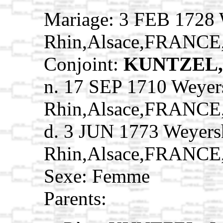
Mariage: 3 FEB 1728 
Rhin,Alsace,FRANCE
Conjoint:
KUNTZEL,
n. 17 SEP 1710 Weyer
Rhin,Alsace,FRANCE
d. 3 JUN 1773 Weyers
Rhin,Alsace,FRANCE
Sexe: Femme
Parents: