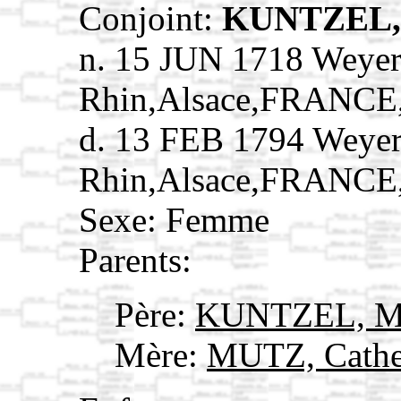
Conjoint:
KUNTZEL,
n. 15 JUN 1718 Weyer
Rhin,Alsace,FRANCE
d. 13 FEB 1794 Weyer
Rhin,Alsace,FRANCE
Sexe: Femme
Parents:
Père:
KUNTZEL, M
Mère:
MUTZ, Cathe