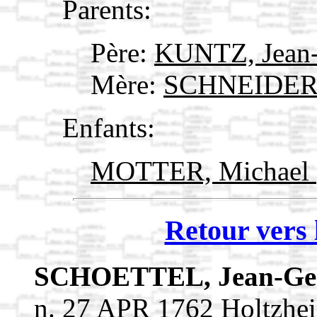
Parents:
Père:
KUNTZ, Jean
Mère:
SCHNEIDER
Enfants:
MOTTER, Michael
Retour vers 
SCHOETTEL, Jean-Ge
n. 27 APR 1762 Holtzhe