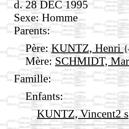
d. 28 DEC 1995
Sexe: Homme
Parents:
Père:
KUNTZ, Henri
{
Mère:
SCHMIDT, Mar
Famille:
Enfants:
KUNTZ, Vincent2 s