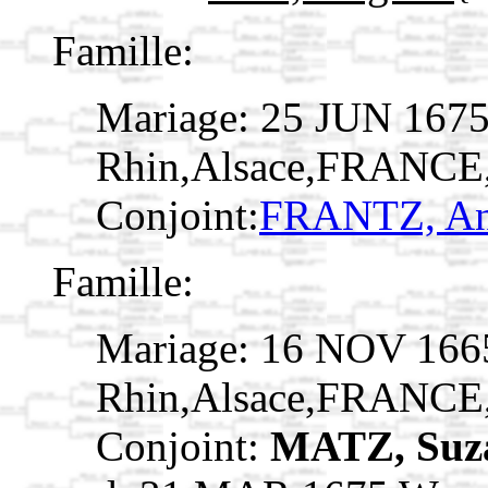
Famille:
Mariage: 25 JUN 1675
Rhin,Alsace,FRANCE
Conjoint:
FRANTZ, A
Famille:
Mariage: 16 NOV 166
Rhin,Alsace,FRANCE
Conjoint:
MATZ, Suz