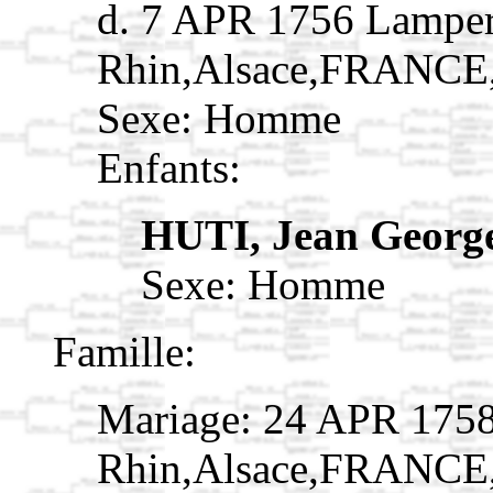
d. 7 APR 1756 Lamper
Rhin,Alsace,FRANCE
Sexe: Homme
Enfants:
HUTI, Jean Georg
Sexe: Homme
Famille:
Mariage: 24 APR 1758
Rhin,Alsace,FRANCE