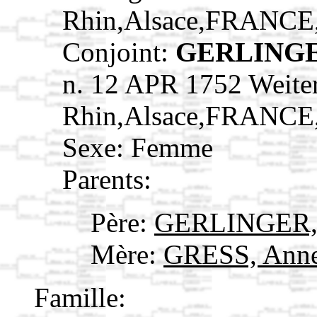
Rhin,Alsace,FRANCE
Conjoint:
GERLINGE
n. 12 APR 1752 Weiter
Rhin,Alsace,FRANCE
Sexe: Femme
Parents:
Père:
GERLINGER, 
Mère:
GRESS, Anne
Famille: