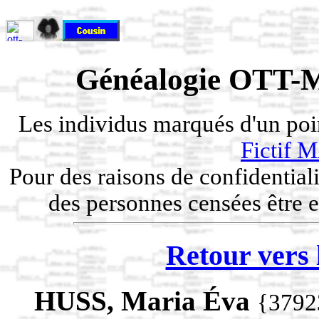
Généalogie OTT-M
Les individus marqués d'un po
Fictif
Pour des raisons de confidentiali
des personnes censées être e
Retour vers 
HUSS, Maria Éva
{3792