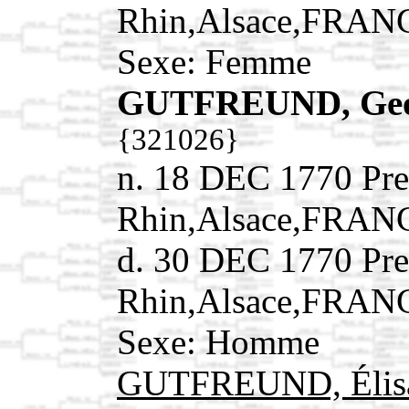
Rhin,Alsace,FRAN
Sexe: Femme
GUTFREUND, Geor
{321026}
n. 18 DEC 1770 Pre
Rhin,Alsace,FRAN
d. 30 DEC 1770 Pre
Rhin,Alsace,FRAN
Sexe: Homme
GUTFREUND, Élis