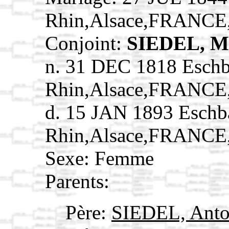
Rhin,Alsace,FRANCE
Conjoint:
SIEDEL, M
n. 31 DEC 1818 Eschb
Rhin,Alsace,FRANCE
d. 15 JAN 1893 Eschb
Rhin,Alsace,FRANCE
Sexe: Femme
Parents:
Père:
SIEDEL, Ant