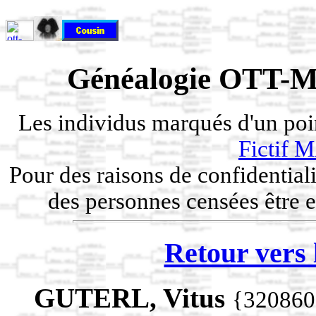
Généalogie OTT-M
Les individus marqués d'un po
Fictif
Pour des raisons de confidentiali
des personnes censées être e
Retour vers 
GUTERL, Vitus
{320860