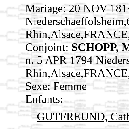
Mariage: 20 NOV 181
Niederschaeffolsheim
Rhin,Alsace,FRANCE
Conjoint:
SCHOPP, M
n. 5 APR 1794 Nieder
Rhin,Alsace,FRANCE
Sexe: Femme
Enfants:
GUTFREUND, Cath