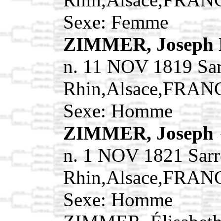
Sexe: Femme
ZIMMER, Joseph 
n. 11 NOV 1819 Sa
Rhin,Alsace,FRAN
Sexe: Homme
ZIMMER, Joseph
n. 1 NOV 1821 Sar
Rhin,Alsace,FRAN
Sexe: Homme