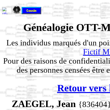
Généalogie OTT-M
Les individus marqués d'un po
Fictif
Pour des raisons de confidentiali
des personnes censées être e
Retour vers 
ZAEGEL, Jean
{836404