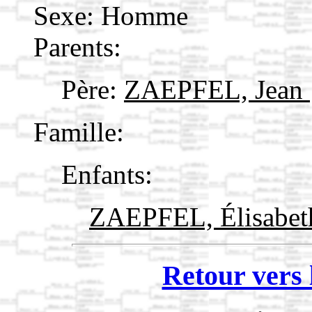
Sexe: Homme
Parents:
Père:
ZAEPFEL, Jean
Famille:
Enfants:
ZAEPFEL, Élisabe
Retour vers 