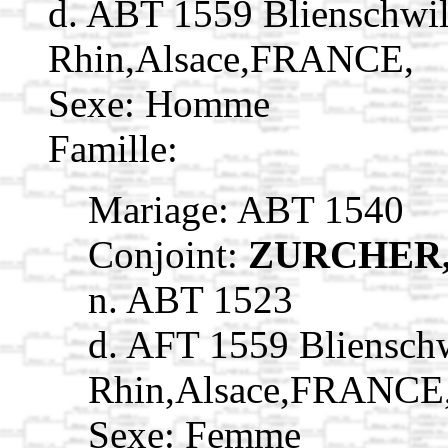
d. ABT 1559 Blienschwil
Rhin,Alsace,FRANCE,
Sexe: Homme
Famille:
Mariage: ABT 1540
Conjoint:
ZURCHER,
n. ABT 1523
d. AFT 1559 Blienschw
Rhin,Alsace,FRANCE
Sexe: Femme