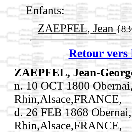
Enfants:
ZAEPFEL, Jean
{83
Retour vers 
ZAEPFEL, Jean-Georg
n. 10 OCT 1800 Obernai
Rhin,Alsace,FRANCE,
d. 26 FEB 1868 Obernai
Rhin,Alsace,FRANCE,