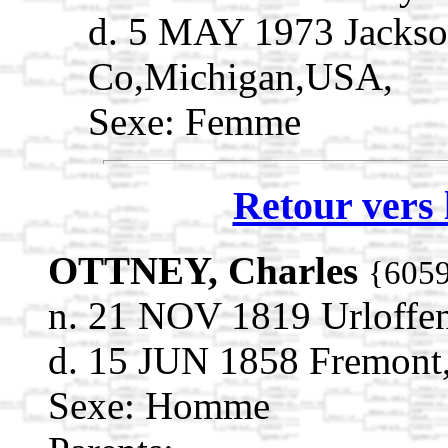
d. 5 MAY 1973 Jackso
Co,Michigan,USA,
Sexe: Femme
Retour vers 
OTTNEY, Charles
{605
n. 21 NOV 1819 Urloff
d. 15 JUN 1858 Fremont
Sexe: Homme