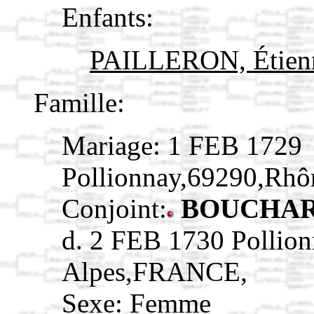
Enfants:
PAILLERON, Étien
Famille:
Mariage: 1 FEB 1729
Pollionnay,69290,Rh
Conjoint:
BOUCHARD
d. 2 FEB 1730 Pollio
Alpes,FRANCE,
Sexe: Femme