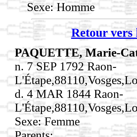
Sexe: Homme
Retour vers 
PAQUETTE, Marie-Cat
n. 7 SEP 1792 Raon-
L'Étape,88110,Vosges,L
d. 4 MAR 1844 Raon-
L'Étape,88110,Vosges,L
Sexe: Femme
Parents: