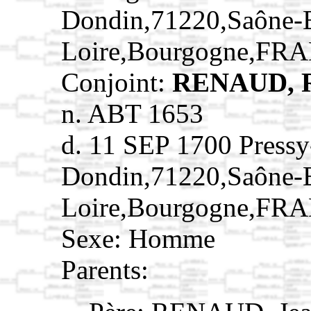
Dondin,71220,Saône-E
Loire,Bourgogne,FR
Conjoint:
RENAUD, 
n. ABT 1653
d. 11 SEP 1700 Pressy
Dondin,71220,Saône-E
Loire,Bourgogne,FR
Sexe: Homme
Parents: