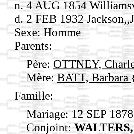
n. 4 AUG 1854 Williams
d. 2 FEB 1932 Jackson,
Sexe: Homme
Parents:
Père:
OTTNEY, Charl
Mère:
BATT, Barbara
Famille:
Mariage: 12 SEP 1878
Conjoint:
WALTERS,