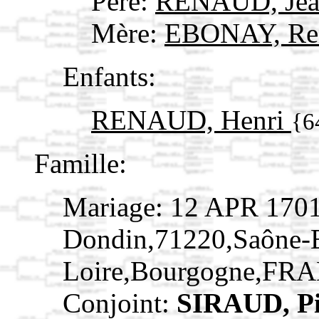
Père:
RENAUD, Je
Mère:
EBONAY, Re
Enfants:
RENAUD, Henri
{6
Famille:
Mariage: 12 APR 1701
Dondin,71220,Saône-E
Loire,Bourgogne,FR
Conjoint:
SIRAUD, P