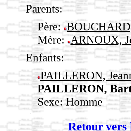
Parents:
Père:
BOUCHARD,
Mère:
ARNOUX, J
Enfants:
PAILLERON, Jean
PAILLERON, Bar
Sexe: Homme
Retour vers 