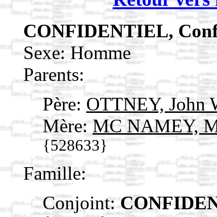
CONFIDENTIEL, Confi
Sexe: Homme
Parents:
Père:
OTTNEY, John 
Mère:
MC NAMEY, Mou
{528633}
Famille:
Conjoint:
CONFIDENT