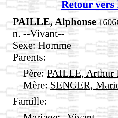
Retour vers 
PAILLE, Alphonse
{606
n. --Vivant--
Sexe: Homme
Parents:
Père:
PAILLE, Arthur 
Mère:
SENGER, Mari
Famille:
Mariage:--Vivant--