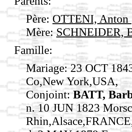
Parents:
Père:
OTTENI, Anton
Mère:
SCHNEIDER, B
Famille:
Mariage: 23 OCT 1843 
Co,New York,USA,
Conjoint:
BATT, Bar
n. 10 JUN 1823 Morsc
Rhin,Alsace,FRANCE