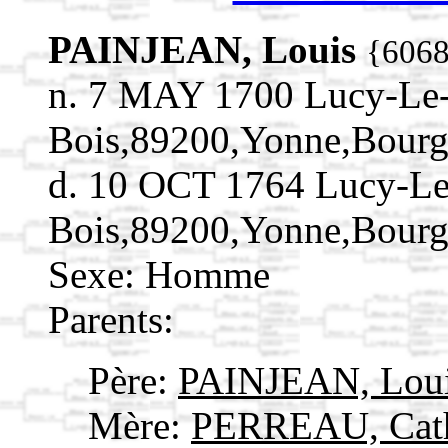
PAINJEAN, Louis
{606
n. 7 MAY 1700 Lucy-Le
Bois,89200,Yonne,Bou
d. 10 OCT 1764 Lucy-Le
Bois,89200,Yonne,Bou
Sexe: Homme
Parents:
Père:
PAINJEAN, Lou
Mère:
PERREAU, Cat