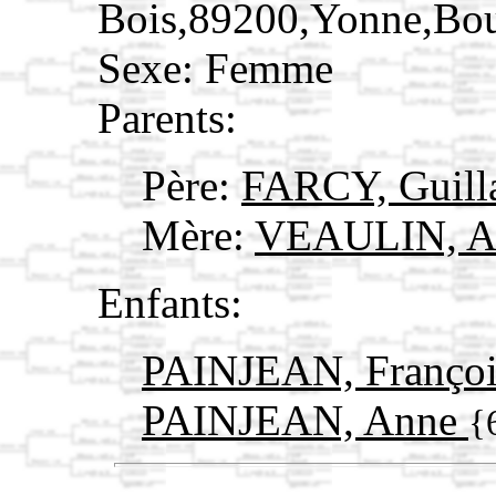
Bois,89200,Yonne,B
Sexe: Femme
Parents:
Père:
FARCY, Guil
Mère:
VEAULIN, 
Enfants:
PAINJEAN, Franço
PAINJEAN, Anne
{