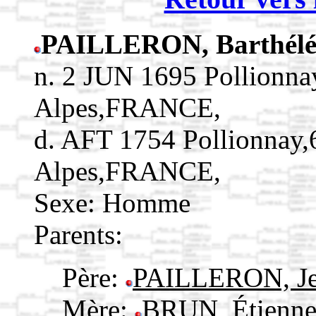
PAILLERON, Barthél
n. 2 JUN 1695 Pollionn
Alpes,FRANCE,
d. AFT 1754 Pollionnay
Alpes,FRANCE,
Sexe: Homme
Parents:
Père:
PAILLERON, J
Mère:
BRUN, Étienne