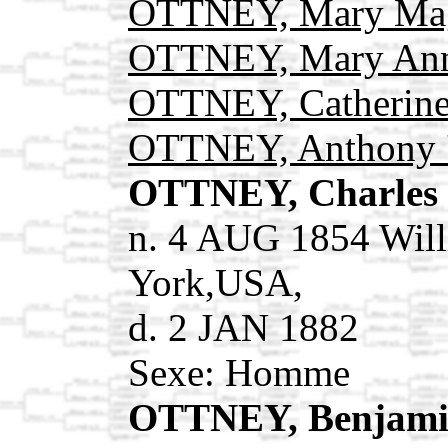
OTTNEY, Mary Ma
OTTNEY, Mary A
OTTNEY, Catherin
OTTNEY, Anthony 
OTTNEY, Charles
n. 4 AUG 1854 Will
York,USA,
d. 2 JAN 1882
Sexe: Homme
OTTNEY, Benjam