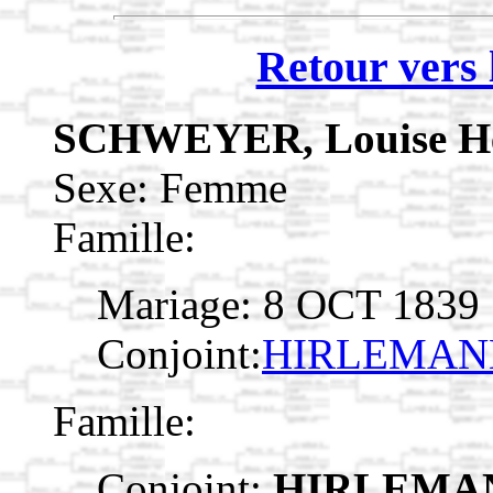
Retour vers 
SCHWEYER, Louise He
Sexe: Femme
Famille:
Mariage: 8 OCT 1839
Conjoint:
HIRLEMANN
Famille:
Conjoint:
HIRLEMAN