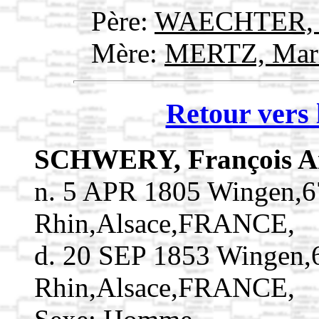
Père:
WAECHTER, 
Mère:
MERTZ, Mar
Retour vers 
SCHWERY, François A
n. 5 APR 1805 Wingen,6
Rhin,Alsace,FRANCE,
d. 20 SEP 1853 Wingen,
Rhin,Alsace,FRANCE,