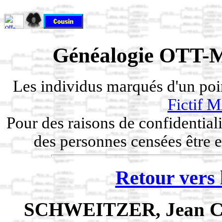
Généalogie OTT-M
Les individus marqués d'un po
Fictif
Pour des raisons de confidentiali
des personnes censées être e
Retour vers 
SCHWEITZER, Jean C