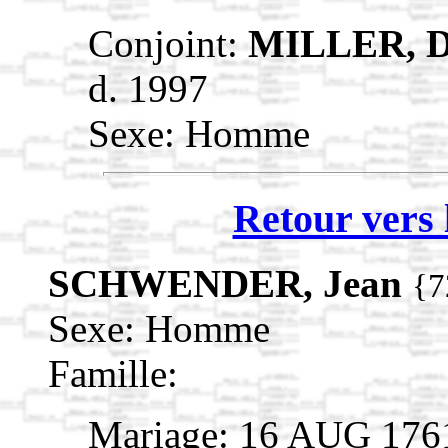
Conjoint:
MILLER, 
d. 1997
Sexe: Homme
Retour vers 
SCHWENDER, Jean
{7
Sexe: Homme
Famille:
Mariage: 16 AUG 176