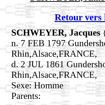
Retour vers 
SCHWEYER, Jacques
n. 7 FEB 1797 Gundersh
Rhin,Alsace,FRANCE,
d. 2 JUL 1861 Gundersh
Rhin,Alsace,FRANCE,
Sexe: Homme
Parents: