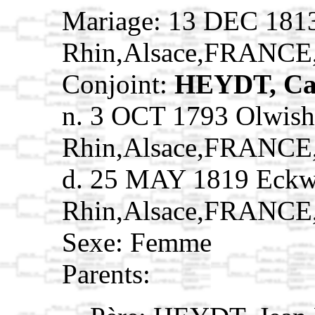
Mariage: 13 DEC 181
Rhin,Alsace,FRANCE
Conjoint:
HEYDT, Ca
n. 3 OCT 1793 Olwish
Rhin,Alsace,FRANCE
d. 25 MAY 1819 Eckw
Rhin,Alsace,FRANCE
Sexe: Femme
Parents: