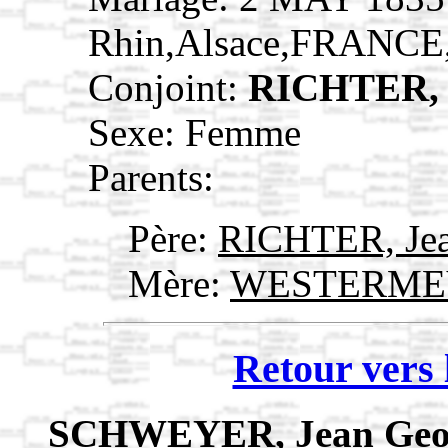
Rhin,Alsace,FRANCE
Conjoint:
RICHTER, 
Sexe: Femme
Parents:
Père:
RICHTER, Je
Mère:
WESTERMEYE
Retour vers 
SCHWEYER, Jean Geo