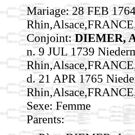
Mariage: 28 FEB 1764 
Rhin,Alsace,FRANCE
Conjoint:
DIEMER, A
n. 9 JUL 1739 Nieder
Rhin,Alsace,FRANCE
d. 21 APR 1765 Niede
Rhin,Alsace,FRANCE
Sexe: Femme
Parents: