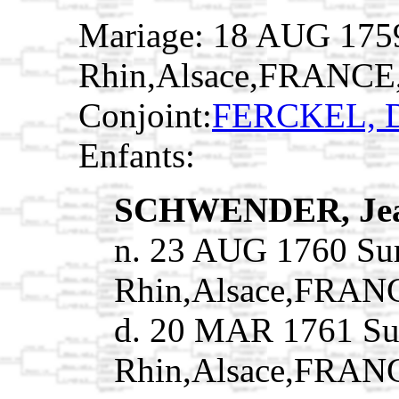
Mariage: 18 AUG 175
Rhin,Alsace,FRANCE
Conjoint:
FERCKEL, D
Enfants:
SCHWENDER, Jea
n. 23 AUG 1760 Su
Rhin,Alsace,FRAN
d. 20 MAR 1761 Su
Rhin,Alsace,FRAN