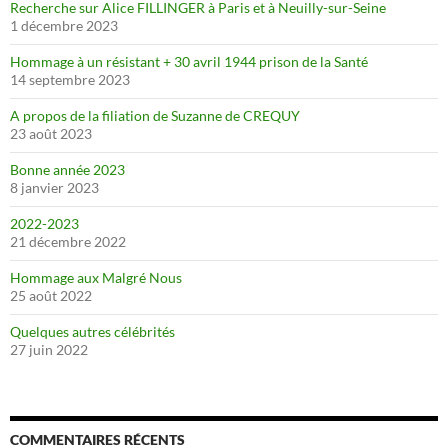
Recherche sur Alice FILLINGER à Paris et à Neuilly-sur-Seine
1 décembre 2023
Hommage à un résistant + 30 avril 1944 prison de la Santé
14 septembre 2023
A propos de la filiation de Suzanne de CREQUY
23 août 2023
Bonne année 2023
8 janvier 2023
2022-2023
21 décembre 2022
Hommage aux Malgré Nous
25 août 2022
Quelques autres célébrités
27 juin 2022
COMMENTAIRES RÉCENTS