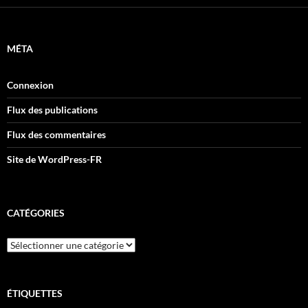
MÉTA
Connexion
Flux des publications
Flux des commentaires
Site de WordPress-FR
CATÉGORIES
Catégories
ÉTIQUETTES