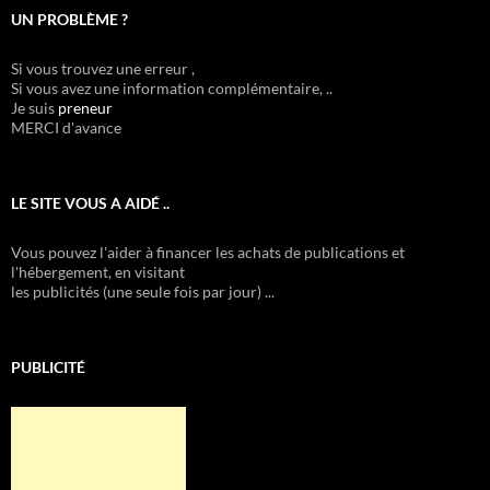
UN PROBLÈME ?
Si vous trouvez une erreur ,
Si vous avez une information complémentaire, ..
Je suis
preneur
MERCI d'avance
LE SITE VOUS A AIDÉ ..
Vous pouvez l'aider à financer les achats de publications et
l'hébergement, en visitant
les publicités (une seule fois par jour) ...
PUBLICITÉ