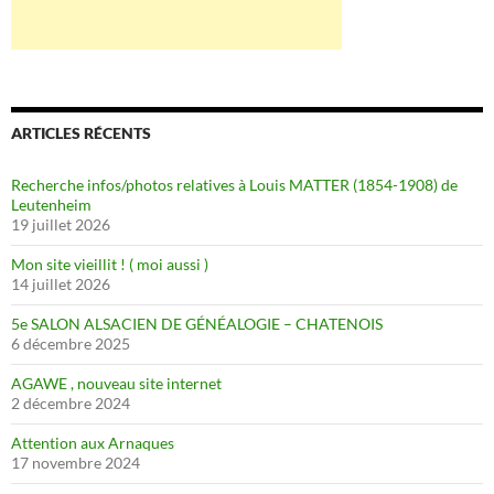
ARTICLES RÉCENTS
Recherche infos/photos relatives à Louis MATTER (1854-1908) de
Leutenheim
19 juillet 2026
Mon site vieillit ! ( moi aussi )
14 juillet 2026
5e SALON ALSACIEN DE GÉNÉALOGIE – CHATENOIS
6 décembre 2025
AGAWE , nouveau site internet
2 décembre 2024
Attention aux Arnaques
17 novembre 2024