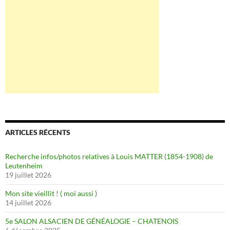
ARTICLES RÉCENTS
Recherche infos/photos relatives à Louis MATTER (1854-1908) de
Leutenheim
19 juillet 2026
Mon site vieillit ! ( moi aussi )
14 juillet 2026
5e SALON ALSACIEN DE GÉNÉALOGIE – CHATENOIS