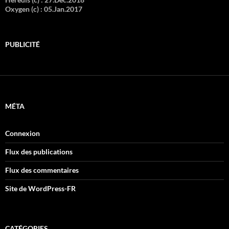
Oxygen (c) :
05.Jan.2017
PUBLICITÉ
MÉTA
Connexion
Flux des publications
Flux des commentaires
Site de WordPress-FR
CATÉGORIES