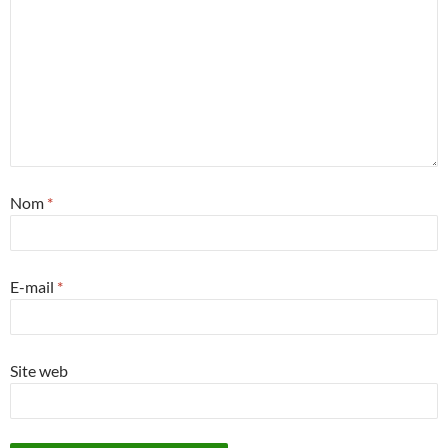
Nom
*
E-mail
*
Site web