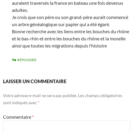
auraient traversés la france en bateau une fois devenus
adultes.
Je crois que son père ou son grand-père aurait commencé
un arbre généalogique sur papier qui a été égaré.
Bonne recherche avec les liens entre les bouches du rhône
et le bas-rhin et entre les bouches du rhône et la moselle
ainsi que toutes les migrations depuis l’histoire
RÉPONDRE
LAISSER UN COMMENTAIRE
Votre adresse e-mail ne sera pas publiée.
Les champs obligatoires
sont indiqués avec
*
Commentaire
*