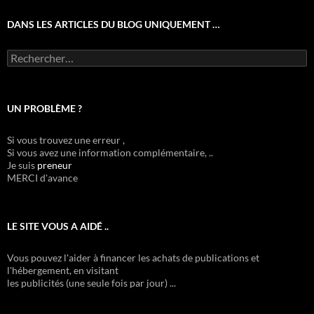
DANS LES ARTICLES DU BLOG UNIQUEMENT …
Rechercher :
UN PROBLÈME ?
Si vous trouvez une erreur ,
Si vous avez une information complémentaire, ..
Je suis
preneur
MERCI d'avance
LE SITE VOUS A AIDÉ ..
Vous pouvez l'aider à financer les achats de publications et
l'hébergement, en visitant
les publicités (une seule fois par jour) ...