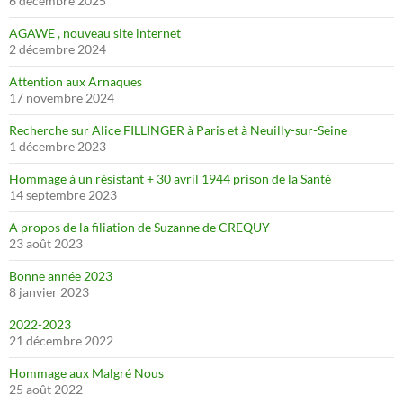
6 décembre 2025
AGAWE , nouveau site internet
2 décembre 2024
Attention aux Arnaques
17 novembre 2024
Recherche sur Alice FILLINGER à Paris et à Neuilly-sur-Seine
1 décembre 2023
Hommage à un résistant + 30 avril 1944 prison de la Santé
14 septembre 2023
A propos de la filiation de Suzanne de CREQUY
23 août 2023
Bonne année 2023
8 janvier 2023
2022-2023
21 décembre 2022
Hommage aux Malgré Nous
25 août 2022