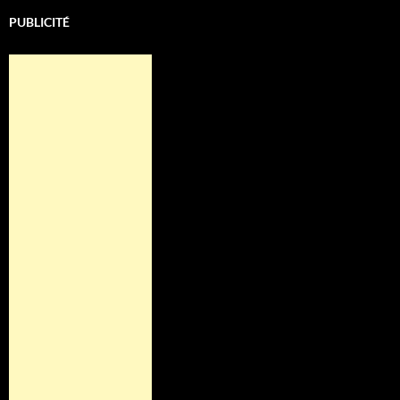
PUBLICITÉ