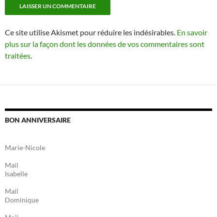
Ce site utilise Akismet pour réduire les indésirables.
En savoir
plus sur la façon dont les données de vos commentaires sont
traitées
.
BON ANNIVERSAIRE
Marie-Nicole
Mail
Isabelle
Mail
Dominique