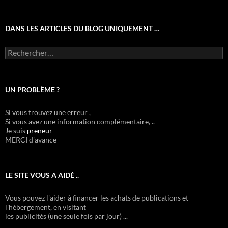
DANS LES ARTICLES DU BLOG UNIQUEMENT …
Rechercher :
UN PROBLÈME ?
Si vous trouvez une erreur ,
Si vous avez une information complémentaire, ..
Je suis
preneur
MERCI d'avance
LE SITE VOUS A AIDÉ ..
Vous pouvez l'aider à financer les achats de publications et
l'hébergement, en visitant
les publicités (une seule fois par jour) ...