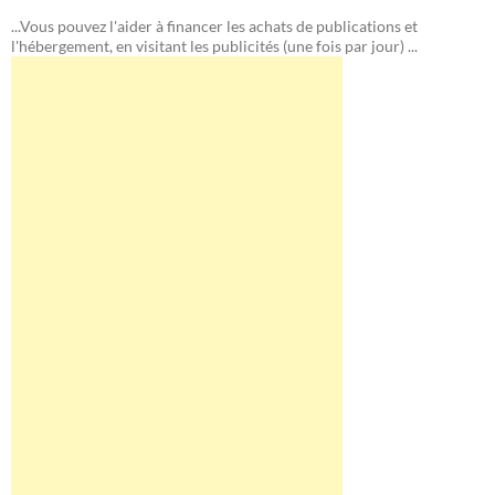
...Vous pouvez l'aider à financer les achats de publications et
l'hébergement, en visitant les publicités (une fois par jour) ...