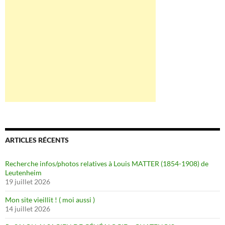
ARTICLES RÉCENTS
Recherche infos/photos relatives à Louis MATTER (1854-1908) de
Leutenheim
19 juillet 2026
Mon site vieillit ! ( moi aussi )
14 juillet 2026