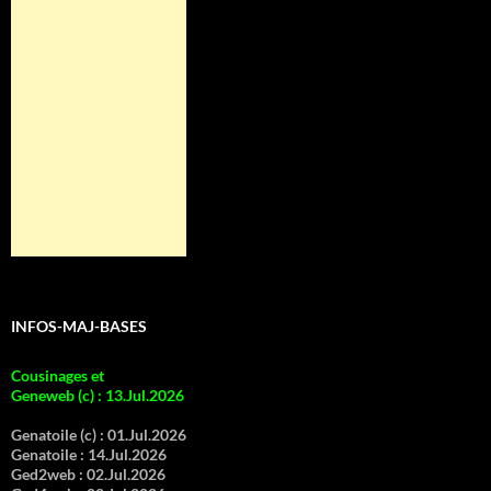
INFOS-MAJ-BASES
Cousinages et
Geneweb (c)
:
13.Jul.2026
Genatoile (c) :
01.Jul.2026
Genatoile :
14.Jul.2026
Ged2web :
02.Jul.2026