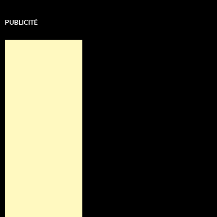
PUBLICITÉ