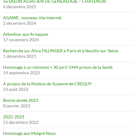
5e SALON ALSACIEN DE GÉNÉALOGIE – CHATENOIS
6 décembre 2025
AGAWE , nouveau site internet
2 décembre 2024
Attention aux Arnaques
17 novembre 2024
Recherche sur Alice FILLINGER à Paris et à Neuilly-sur-Seine
1 décembre 2023
Hommage à un résistant + 30 avril 1944 prison de la Santé
14 septembre 2023
A propos de la filiation de Suzanne de CREQUY
23 août 2023
Bonne année 2023
8 janvier 2023
2022-2023
21 décembre 2022
Hommage aux Malgré Nous