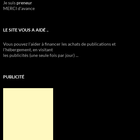
Je suis
preneur
MERCI d'avance
LE SITE VOUS A AIDÉ ..
Vous pouvez l'aider à financer les achats de publications et
l'hébergement, en visitant
les publicités (une seule fois par jour) ...
PUBLICITÉ