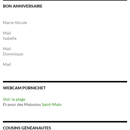
BON ANNIVERSAIRE
Marie-Nicole
Mail
Isabelle
Mail
Dominique
Mail
WEBCAM PORNICHET
Voir la plage
Et pour des Malouins
Saint-Malo
COUSINS GÉNÉANAUTES