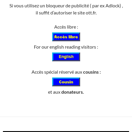
Si vous utilisez un bloqueur de publicité ( par ex Adlock) ,
il suffit d’autoriser le site ott.fr.
Accès libre :
For our english reading visitors :
Accès spécial réservé aux
cousins :
et aux
donateurs.