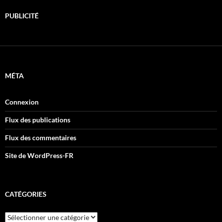
PUBLICITÉ
MÉTA
Connexion
Flux des publications
Flux des commentaires
Site de WordPress-FR
CATÉGORIES
Catégories