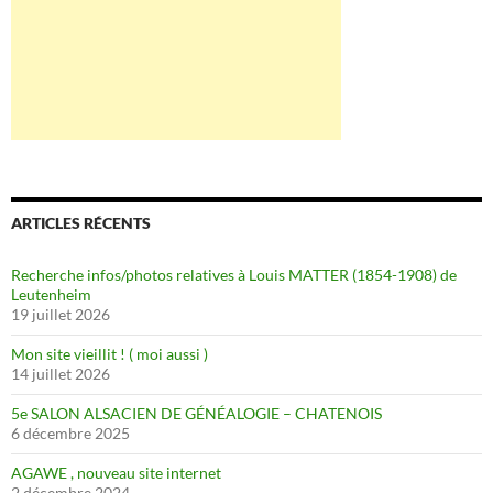
ARTICLES RÉCENTS
Recherche infos/photos relatives à Louis MATTER (1854-1908) de
Leutenheim
19 juillet 2026
Mon site vieillit ! ( moi aussi )
14 juillet 2026
5e SALON ALSACIEN DE GÉNÉALOGIE – CHATENOIS
6 décembre 2025
AGAWE , nouveau site internet
2 décembre 2024