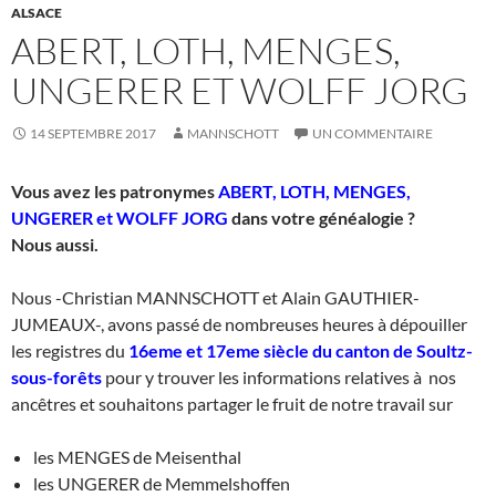
ALSACE
ABERT, LOTH, MENGES,
UNGERER ET WOLFF JORG
14 SEPTEMBRE 2017
MANNSCHOTT
UN COMMENTAIRE
Vous avez les patronymes
ABERT, LOTH, MENGES,
UNGERER et WOLFF JORG
dans votre généalogie ?
Nous aussi.
Nous -Christian MANNSCHOTT et Alain GAUTHIER-
JUMEAUX-, avons passé de nombreuses heures à dépouiller
les registres du
16eme et 17eme siècle du canton de Soultz-
sous-forêts
pour y trouver les informations relatives à nos
ancêtres et souhaitons partager le fruit de notre travail sur
les MENGES de Meisenthal
les UNGERER de Memmelshoffen