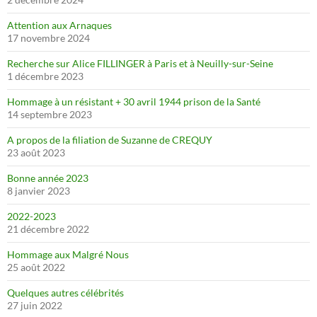
Attention aux Arnaques
17 novembre 2024
Recherche sur Alice FILLINGER à Paris et à Neuilly-sur-Seine
1 décembre 2023
Hommage à un résistant + 30 avril 1944 prison de la Santé
14 septembre 2023
A propos de la filiation de Suzanne de CREQUY
23 août 2023
Bonne année 2023
8 janvier 2023
2022-2023
21 décembre 2022
Hommage aux Malgré Nous
25 août 2022
Quelques autres célébrités
27 juin 2022