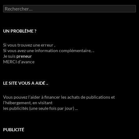
Rechercher :
UN PROBLÈME ?
Si vous trouvez une erreur ,
Si vous avez une information complémentaire, ..
Je suis
preneur
MERCI d'avance
LE SITE VOUS A AIDÉ ..
Vous pouvez l'aider à financer les achats de publications et
l'hébergement, en visitant
les publicités (une seule fois par jour) ...
PUBLICITÉ