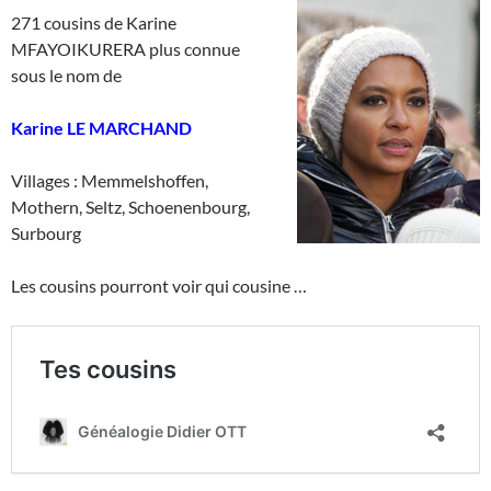
271 cousins de Karine
MFAYOIKURERA plus connue
sous le nom de
Karine LE MARCHAND
Villages : Memmelshoffen,
Mothern, Seltz, Schoenenbourg,
Surbourg
Les cousins pourront voir qui cousine …