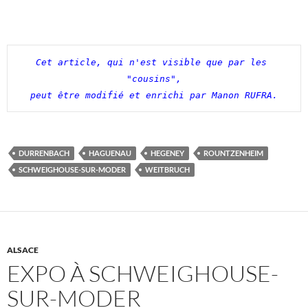
Cet article, qui n'est visible que par les 
"cousins",

peut être modifié et enrichi par Manon RUFRA.
DURRENBACH
HAGUENAU
HEGENEY
ROUNTZENHEIM
SCHWEIGHOUSE-SUR-MODER
WEITBRUCH
ALSACE
EXPO À SCHWEIGHOUSE-
SUR-MODER