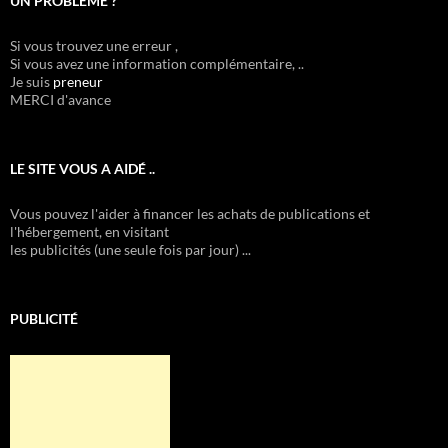
UN PROBLÈME ?
Si vous trouvez une erreur ,
Si vous avez une information complémentaire, ..
Je suis
preneur
MERCI d'avance
LE SITE VOUS A AIDÉ ..
Vous pouvez l'aider à financer les achats de publications et
l'hébergement, en visitant
les publicités (une seule fois par jour) ...
PUBLICITÉ