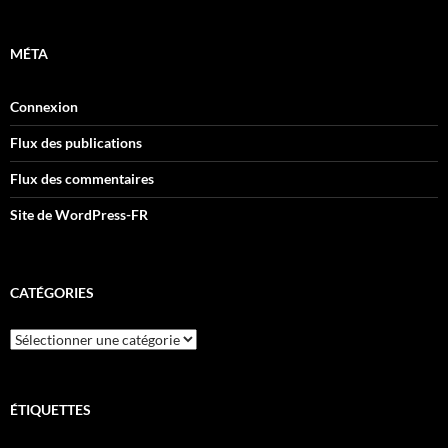
MÉTA
Connexion
Flux des publications
Flux des commentaires
Site de WordPress-FR
CATÉGORIES
Catégories
ÉTIQUETTES