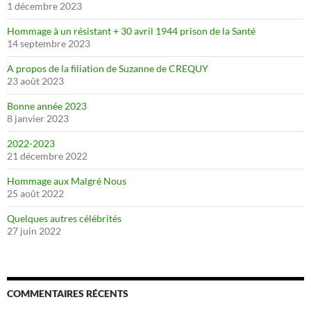
1 décembre 2023
Hommage à un résistant + 30 avril 1944 prison de la Santé
14 septembre 2023
A propos de la filiation de Suzanne de CREQUY
23 août 2023
Bonne année 2023
8 janvier 2023
2022-2023
21 décembre 2022
Hommage aux Malgré Nous
25 août 2022
Quelques autres célébrités
27 juin 2022
COMMENTAIRES RÉCENTS