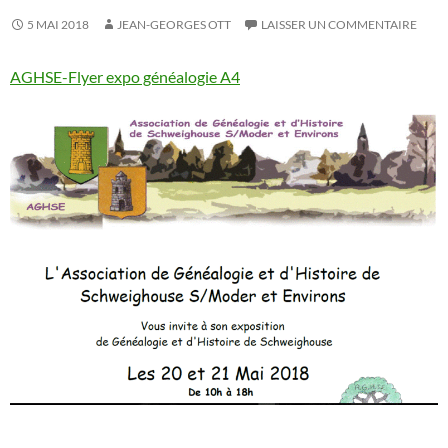
5 MAI 2018
JEAN-GEORGES OTT
LAISSER UN COMMENTAIRE
AGHSE-Flyer expo généalogie A4