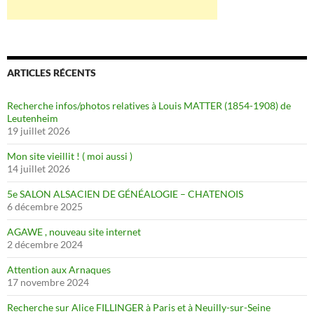
ARTICLES RÉCENTS
Recherche infos/photos relatives à Louis MATTER (1854-1908) de
Leutenheim
19 juillet 2026
Mon site vieillit ! ( moi aussi )
14 juillet 2026
5e SALON ALSACIEN DE GÉNÉALOGIE – CHATENOIS
6 décembre 2025
AGAWE , nouveau site internet
2 décembre 2024
Attention aux Arnaques
17 novembre 2024
Recherche sur Alice FILLINGER à Paris et à Neuilly-sur-Seine