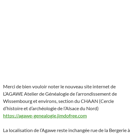
Merci de bien vouloir noter le nouveau site internet de
L’AGAWE Atelier de Généalogie de l’arrondissement de
Wissembourg et environs, section du CHAAN (Cercle
d’histoire et d’archéologie de l’Alsace du Nord)
https://agawe-genealogie.jimdofree.com
La localisation de l’Agawe reste inchangée rue de la Bergerie à