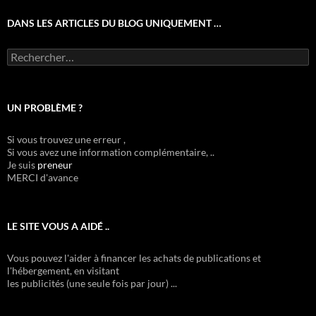
DANS LES ARTICLES DU BLOG UNIQUEMENT …
Rechercher :
UN PROBLÈME ?
Si vous trouvez une erreur ,
Si vous avez une information complémentaire, ..
Je suis
preneur
MERCI d'avance
LE SITE VOUS A AIDÉ ..
Vous pouvez l'aider à financer les achats de publications et
l'hébergement, en visitant
les publicités (une seule fois par jour) ...