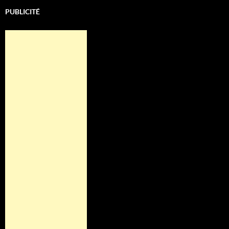
PUBLICITÉ