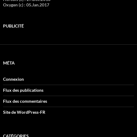
Oxygen (c) :
05.Jan.2017
PUBLICITÉ
MÉTA
Connexion
Flux des publications
Flux des commentaires
Site de WordPress-FR
CATÉGORIES