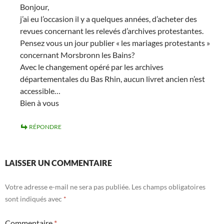
Bonjour,
j’ai eu l’occasion il y a quelques années, d’acheter des
revues concernant les relevés d’archives protestantes.
Pensez vous un jour publier « les mariages protestants »
concernant Morsbronn les Bains?
Avec le changement opéré par les archives
départementales du Bas Rhin, aucun livret ancien n’est
accessible…
Bien à vous
RÉPONDRE
LAISSER UN COMMENTAIRE
Votre adresse e-mail ne sera pas publiée.
Les champs obligatoires
sont indiqués avec
*
Commentaire
*