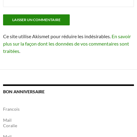
Ce site utilise Akismet pour réduire les indésirables.
En savoir
plus sur la façon dont les données de vos commentaires sont
traitées
.
BON ANNIVERSAIRE
Francois
Mail
Coralie
Mail