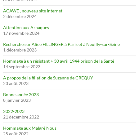
AGAWE , nouveau site internet
2 décembre 2024
Attention aux Arnaques
17 novembre 2024
Recherche sur Alice FILLINGER à Paris et à Neuilly-sur-Seine
1 décembre 2023
Hommage à un résistant + 30 avril 1944 prison de la Santé
14 septembre 2023
A propos de la filiation de Suzanne de CREQUY
23 août 2023
Bonne année 2023
8 janvier 2023
2022-2023
21 décembre 2022
Hommage aux Malgré Nous
25 août 2022