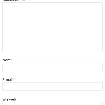
Nom
*
E-mail
*
Site web