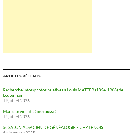
ARTICLES RÉCENTS
Recherche infos/photos relatives à Louis MATTER (1854-1908) de
Leutenheim
19 juillet 2026
Mon site vieillit ! ( moi aussi )
14 juillet 2026
5e SALON ALSACIEN DE GÉNÉALOGIE – CHATENOIS
6 décembre 2025