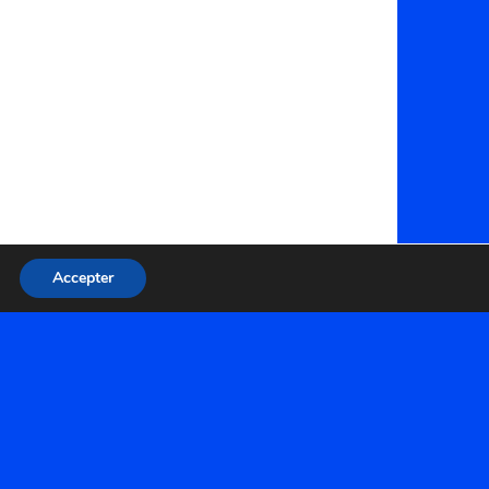
Accepter
ARCHIVES
Archives