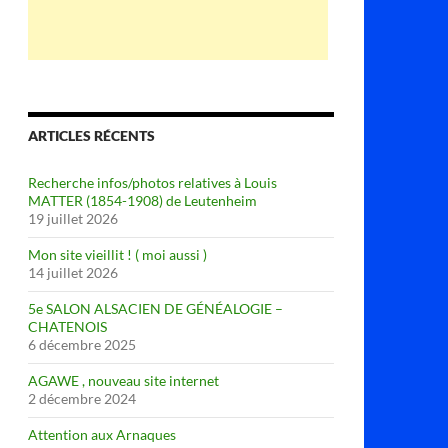
ARTICLES RÉCENTS
Recherche infos/photos relatives à Louis
MATTER (1854-1908) de Leutenheim
19 juillet 2026
Mon site vieillit ! ( moi aussi )
14 juillet 2026
5e SALON ALSACIEN DE GÉNÉALOGIE –
CHATENOIS
6 décembre 2025
AGAWE , nouveau site internet
2 décembre 2024
Attention aux Arnaques