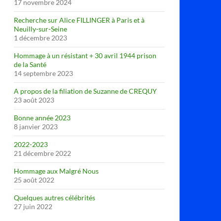
17 novembre 2024
Recherche sur Alice FILLINGER à Paris et à
Neuilly-sur-Seine
1 décembre 2023
Hommage à un résistant + 30 avril 1944 prison
de la Santé
14 septembre 2023
A propos de la filiation de Suzanne de CREQUY
23 août 2023
Bonne année 2023
8 janvier 2023
2022-2023
21 décembre 2022
Hommage aux Malgré Nous
25 août 2022
Quelques autres célébrités
27 juin 2022