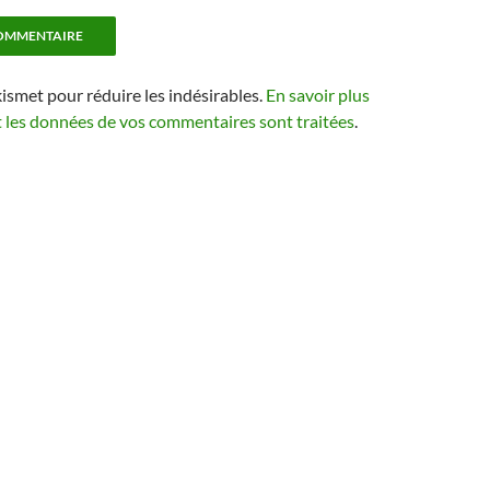
kismet pour réduire les indésirables.
En savoir plus
t les données de vos commentaires sont traitées
.