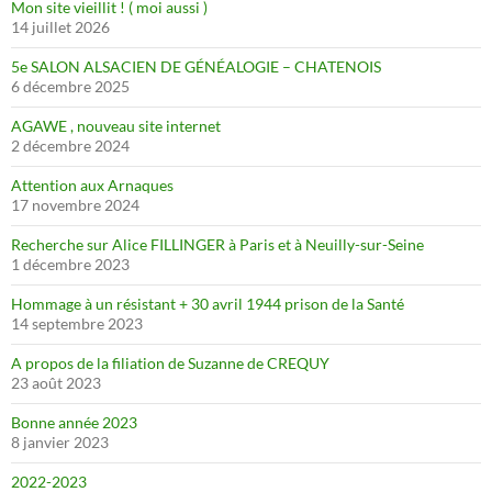
Mon site vieillit ! ( moi aussi )
14 juillet 2026
5e SALON ALSACIEN DE GÉNÉALOGIE – CHATENOIS
6 décembre 2025
AGAWE , nouveau site internet
2 décembre 2024
Attention aux Arnaques
17 novembre 2024
Recherche sur Alice FILLINGER à Paris et à Neuilly-sur-Seine
1 décembre 2023
Hommage à un résistant + 30 avril 1944 prison de la Santé
14 septembre 2023
A propos de la filiation de Suzanne de CREQUY
23 août 2023
Bonne année 2023
8 janvier 2023
2022-2023