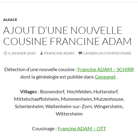
ALSACE
AJOUT D’UNE NOUVELLE
COUSINE FRANCINE ADAM
6 JANVIER 2020
FRANCINE ADAM
LAISSER UN COMMENTAIRE
Détection d’une nouvelle cousine :
Francine ADAM – SCHIRR
dont la généalogie est publiée dans
Geneanet
.
Villages
: Bossendorf, Hochfelden, Huttendorf,
Mittelschaeffolsheim,
Mommenheim, Mutzenhouse,
Scherlenheim, Waltenheim-sur-Zorn, Wingersheim,
Wittersheim
Cousinage :
Francine ADAM – OTT