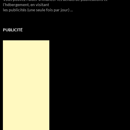
l'hébergement, en visitant
les publicités (une seule fois par jour) ...
PUBLICITÉ