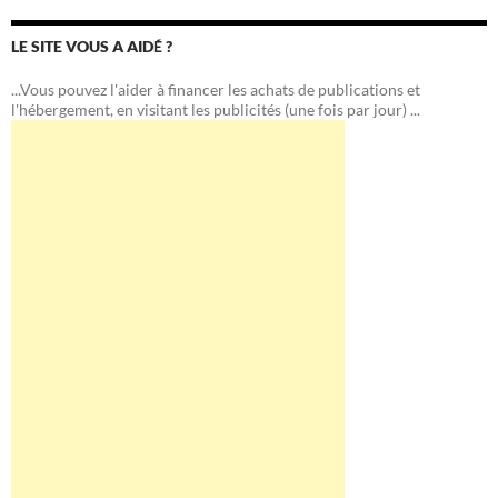
LE SITE VOUS A AIDÉ ?
...Vous pouvez l'aider à financer les achats de publications et
l'hébergement, en visitant les publicités (une fois par jour) ...