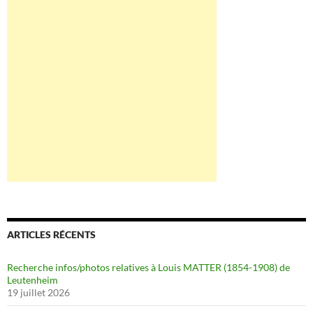
ARTICLES RÉCENTS
Recherche infos/photos relatives à Louis MATTER (1854-1908) de
Leutenheim
19 juillet 2026