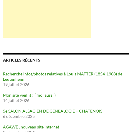
ARTICLES RÉCENTS
Recherche infos/photos relatives à Louis MATTER (1854-1908) de
Leutenheim
19 juillet 2026
Mon site vieillit ! ( moi aussi )
14 juillet 2026
5e SALON ALSACIEN DE GÉNÉALOGIE – CHATENOIS
6 décembre 2025
AGAWE , nouveau site internet