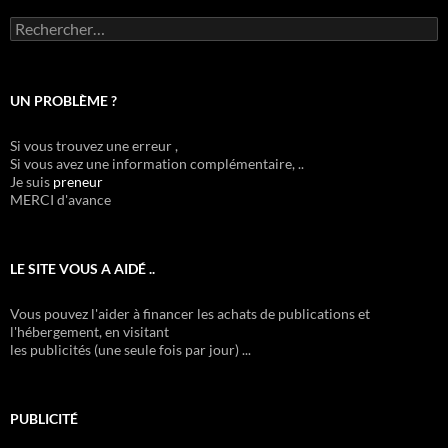
Rechercher :
UN PROBLÈME ?
Si vous trouvez une erreur ,
Si vous avez une information complémentaire, ..
Je suis
preneur
MERCI d'avance
LE SITE VOUS A AIDÉ ..
Vous pouvez l'aider à financer les achats de publications et
l'hébergement, en visitant
les publicités (une seule fois par jour) ...
PUBLICITÉ