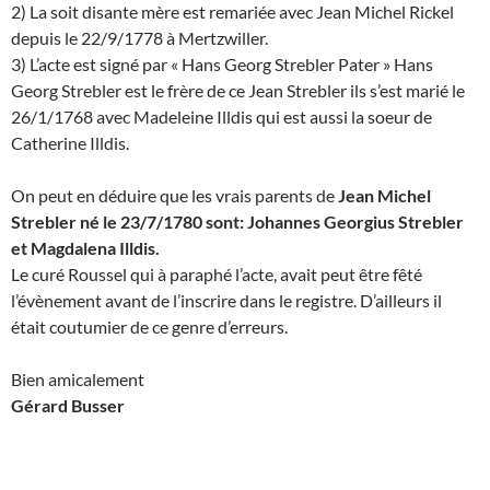
2) La soit disante mère est remariée avec Jean Michel Rickel
depuis le 22/9/1778 à Mertzwiller.
3) L’acte est signé par « Hans Georg Strebler Pater » Hans
Georg Strebler est le frère de ce Jean Strebler ils s’est marié le
26/1/1768 avec Madeleine Illdis qui est aussi la soeur de
Catherine Illdis.
On peut en déduire que les vrais parents de
Jean Michel
Strebler né le 23/7/1780 sont: Johannes Georgius Strebler
et Magdalena Illdis.
Le curé Roussel qui à paraphé l’acte, avait peut être fêté
l’évènement avant de l’inscrire dans le registre. D’ailleurs il
était coutumier de ce genre d’erreurs.
Bien amicalement
Gérard Busser