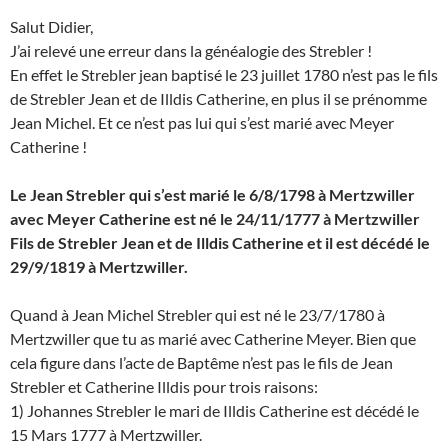
Salut Didier,
J’ai relevé une erreur dans la généalogie des Strebler !
En effet le Strebler jean baptisé le 23 juillet 1780 n’est pas le fils
de Strebler Jean et de Illdis Catherine, en plus il se prénomme
Jean Michel. Et ce n’est pas lui qui s’est marié avec Meyer
Catherine !
Le Jean Strebler qui s’est marié le 6/8/1798 à Mertzwiller
avec Meyer Catherine est né le 24/11/1777 à Mertzwiller
Fils de Strebler Jean et de Illdis Catherine et il est décédé le
29/9/1819 à Mertzwiller.
Quand à Jean Michel Strebler qui est né le 23/7/1780 à
Mertzwiller que tu as marié avec Catherine Meyer. Bien que
cela figure dans l’acte de Baptême n’est pas le fils de Jean
Strebler et Catherine Illdis pour trois raisons:
1) Johannes Strebler le mari de Illdis Catherine est décédé le
15 Mars 1777 à Mertzwiller.