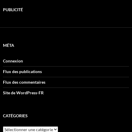
PUBLICITÉ
MÉTA
Connexion
Flux des publications
Flux des commentaires
Site de WordPress-FR
CATÉGORIES
Catégories