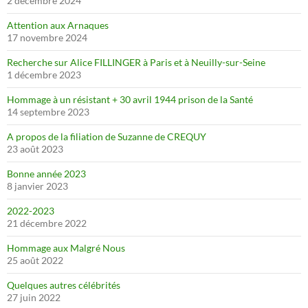
2 décembre 2024
Attention aux Arnaques
17 novembre 2024
Recherche sur Alice FILLINGER à Paris et à Neuilly-sur-Seine
1 décembre 2023
Hommage à un résistant + 30 avril 1944 prison de la Santé
14 septembre 2023
A propos de la filiation de Suzanne de CREQUY
23 août 2023
Bonne année 2023
8 janvier 2023
2022-2023
21 décembre 2022
Hommage aux Malgré Nous
25 août 2022
Quelques autres célébrités
27 juin 2022