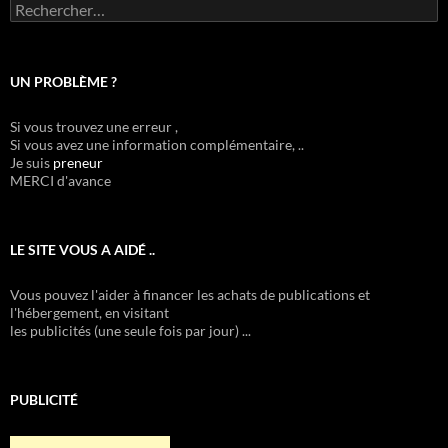
Rechercher :
UN PROBLÈME ?
Si vous trouvez une erreur ,
Si vous avez une information complémentaire, ..
Je suis
preneur
MERCI d'avance
LE SITE VOUS A AIDÉ ..
Vous pouvez l'aider à financer les achats de publications et
l'hébergement, en visitant
les publicités (une seule fois par jour) ...
PUBLICITÉ