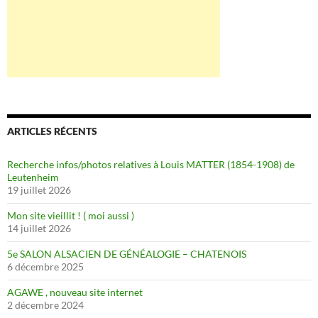
ARTICLES RÉCENTS
Recherche infos/photos relatives à Louis MATTER (1854-1908) de
Leutenheim
19 juillet 2026
Mon site vieillit ! ( moi aussi )
14 juillet 2026
5e SALON ALSACIEN DE GÉNÉALOGIE – CHATENOIS
6 décembre 2025
AGAWE , nouveau site internet
2 décembre 2024