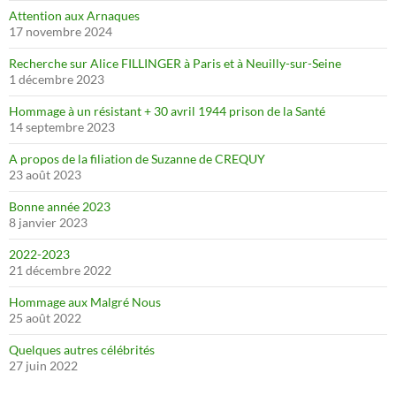
Attention aux Arnaques
17 novembre 2024
Recherche sur Alice FILLINGER à Paris et à Neuilly-sur-Seine
1 décembre 2023
Hommage à un résistant + 30 avril 1944 prison de la Santé
14 septembre 2023
A propos de la filiation de Suzanne de CREQUY
23 août 2023
Bonne année 2023
8 janvier 2023
2022-2023
21 décembre 2022
Hommage aux Malgré Nous
25 août 2022
Quelques autres célébrités
27 juin 2022