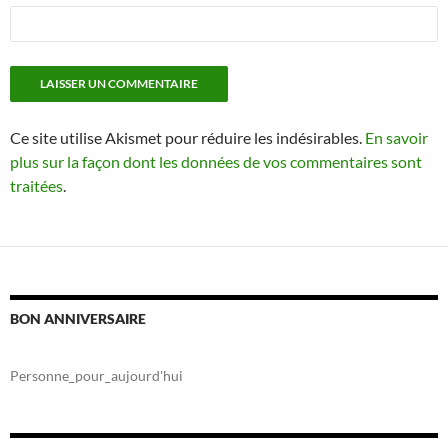
Ce site utilise Akismet pour réduire les indésirables.
En savoir
plus sur la façon dont les données de vos commentaires sont
traitées
.
BON ANNIVERSAIRE
Personne_pour_aujourd'hui