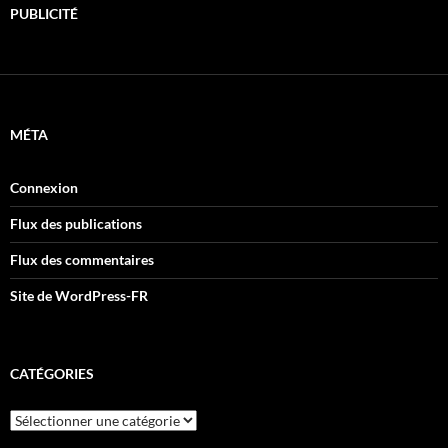
PUBLICITÉ
MÉTA
Connexion
Flux des publications
Flux des commentaires
Site de WordPress-FR
CATÉGORIES
Catégories