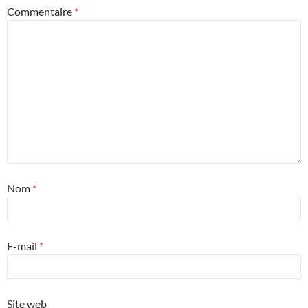
Commentaire
*
Nom
*
E-mail
*
Site web