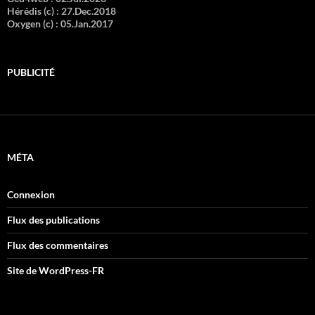
Hérédis (c) :
27.Dec.2018
Oxygen (c) :
05.Jan.2017
PUBLICITÉ
MÉTA
Connexion
Flux des publications
Flux des commentaires
Site de WordPress-FR