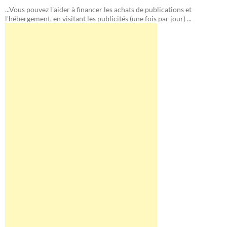
...Vous pouvez l'aider à financer les achats de publications et
l'hébergement, en visitant les publicités (une fois par jour) ...