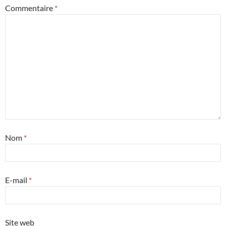
Commentaire
*
Nom
*
E-mail
*
Site web