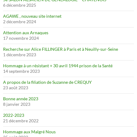
6 décembre 2025
AGAWE , nouveau site internet
2 décembre 2024
Attention aux Arnaques
17 novembre 2024
Recherche sur Alice FILLINGER à Paris et à Neuilly-sur-Seine
1 décembre 2023
Hommage à un résistant + 30 avril 1944 prison de la Santé
14 septembre 2023
A propos de la filiation de Suzanne de CREQUY
23 août 2023
Bonne année 2023
8 janvier 2023
2022-2023
21 décembre 2022
Hommage aux Malgré Nous