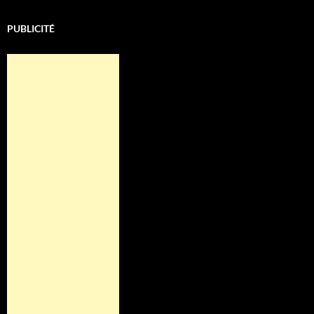
PUBLICITÉ