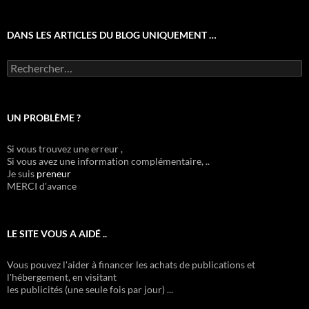
DANS LES ARTICLES DU BLOG UNIQUEMENT …
Rechercher :
UN PROBLÈME ?
Si vous trouvez une erreur ,
Si vous avez une information complémentaire, ..
Je suis
preneur
MERCI d'avance
LE SITE VOUS A AIDÉ ..
Vous pouvez l'aider à financer les achats de publications et
l'hébergement, en visitant
les publicités (une seule fois par jour) ...