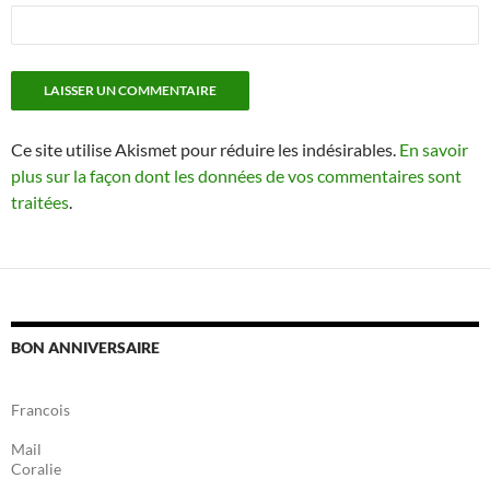
Ce site utilise Akismet pour réduire les indésirables.
En savoir
plus sur la façon dont les données de vos commentaires sont
traitées
.
BON ANNIVERSAIRE
Francois
Mail
Coralie