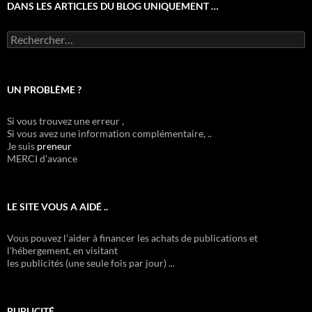
DANS LES ARTICLES DU BLOG UNIQUEMENT …
Rechercher :
UN PROBLÈME ?
Si vous trouvez une erreur ,
Si vous avez une information complémentaire, ..
Je suis
preneur
MERCI d'avance
LE SITE VOUS A AIDÉ ..
Vous pouvez l'aider à financer les achats de publications et
l'hébergement, en visitant
les publicités (une seule fois par jour) ...
PUBLICITÉ