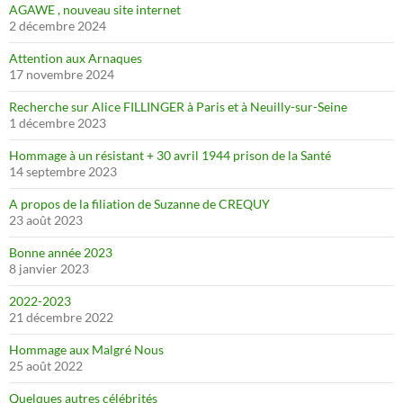
AGAWE , nouveau site internet
2 décembre 2024
Attention aux Arnaques
17 novembre 2024
Recherche sur Alice FILLINGER à Paris et à Neuilly-sur-Seine
1 décembre 2023
Hommage à un résistant + 30 avril 1944 prison de la Santé
14 septembre 2023
A propos de la filiation de Suzanne de CREQUY
23 août 2023
Bonne année 2023
8 janvier 2023
2022-2023
21 décembre 2022
Hommage aux Malgré Nous
25 août 2022
Quelques autres célébrités