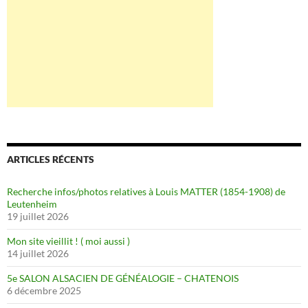
ARTICLES RÉCENTS
Recherche infos/photos relatives à Louis MATTER (1854-1908) de
Leutenheim
19 juillet 2026
Mon site vieillit ! ( moi aussi )
14 juillet 2026
5e SALON ALSACIEN DE GÉNÉALOGIE – CHATENOIS
6 décembre 2025