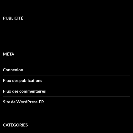
PUBLICITÉ
MÉTA
Connexion
Flux des publications
Flux des commentaires
Site de WordPress-FR
CATÉGORIES