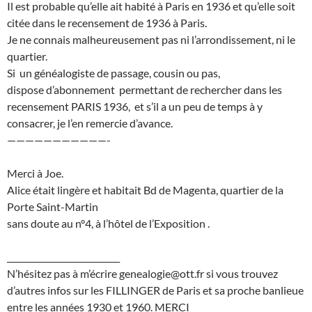
Il est probable qu’elle ait habité à Paris en 1936 et qu’elle soit
citée dans le recensement de 1936 à Paris.
Je ne connais malheureusement pas ni l’arrondissement, ni le
quartier.
Si un généalogiste de passage, cousin ou pas,
dispose d’abonnement permettant de rechercher dans les
recensement PARIS 1936, et s’il a un peu de temps à y
consacrer, je l’en remercie d’avance.
———————————-
Merci à Joe.
Alice était lingère et habitait Bd de Magenta, quartier de la
Porte Saint-Martin
sans doute au n°4, à l’hôtel de l’Exposition .
___________________________
N’hésitez pas à m’écrire genealogie@ott.fr si vous trouvez
d’autres infos sur les FILLINGER de Paris et sa proche banlieue
entre les années 1930 et 1960. MERCI