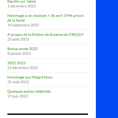
Neuilly-sur-Seine
1 décembre 2023
Hommage à un résistant + 30 avril 1944 prison
de la Santé
14 septembre 2023
A propos de la filiation de Suzanne de CREQUY
23 août 2023
Bonne année 2023
8 janvier 2023
2022-2023
21 décembre 2022
Hommage aux Malgré Nous
25 août 2022
Quelques autres célébrités
27 juin 2022