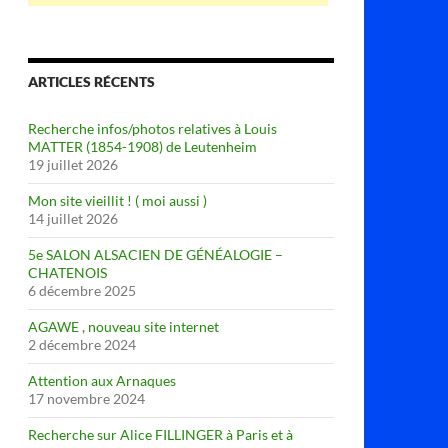
ARTICLES RÉCENTS
Recherche infos/photos relatives à Louis
MATTER (1854-1908) de Leutenheim
19 juillet 2026
Mon site vieillit ! ( moi aussi )
14 juillet 2026
5e SALON ALSACIEN DE GÉNÉALOGIE –
CHATENOIS
6 décembre 2025
AGAWE , nouveau site internet
2 décembre 2024
Attention aux Arnaques
17 novembre 2024
Recherche sur Alice FILLINGER à Paris et à