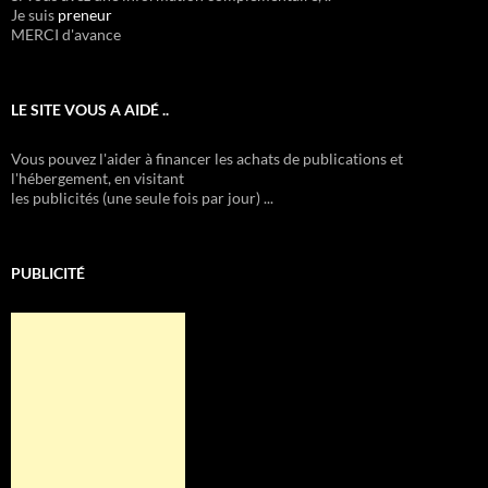
Je suis
preneur
MERCI d'avance
LE SITE VOUS A AIDÉ ..
Vous pouvez l'aider à financer les achats de publications et
l'hébergement, en visitant
les publicités (une seule fois par jour) ...
PUBLICITÉ