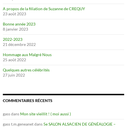
A propos de la filiation de Suzanne de CREQUY
23 août 2023
Bonne année 2023
8 janvier 2023
2022-2023
21 décembre 2022
Hommage aux Malgré Nous
25 août 2022
Quelques autres célébrités
27 juin 2022
COMMENTAIRES RÉCENTS
gass
dans
Mon site vieillit ! ( moi aussi )
gass t.m.geneanet
dans
5e SALON ALSACIEN DE GÉNÉALOGIE –