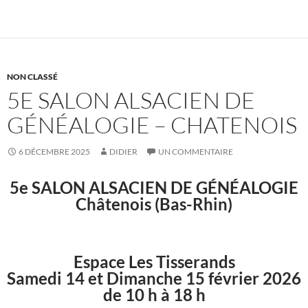
NON CLASSÉ
5E SALON ALSACIEN DE
GÉNÉALOGIE – CHATENOIS
6 DÉCEMBRE 2025
DIDIER
UN COMMENTAIRE
5e SALON ALSACIEN DE GÉNÉALOGIE
Châtenois (Bas-Rhin)
Espace Les Tisserands
Samedi 14 et Dimanche 15 février 2026
de 10 h à 18 h