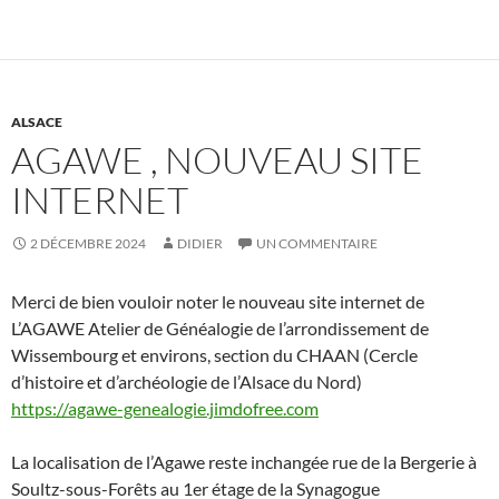
ALSACE
AGAWE , NOUVEAU SITE
INTERNET
2 DÉCEMBRE 2024
DIDIER
UN COMMENTAIRE
Merci de bien vouloir noter le nouveau site internet de
L’AGAWE Atelier de Généalogie de l’arrondissement de
Wissembourg et environs, section du CHAAN (Cercle
d’histoire et d’archéologie de l’Alsace du Nord)
https://agawe-genealogie.jimdofree.com
La localisation de l’Agawe reste inchangée rue de la Bergerie à
Soultz-sous-Forêts au 1er étage de la Synagogue