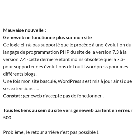
Mauvaise nouvelle :
Geneweb ne fonctionne plus sur mon site
Ce logiciel n’a pas supporté que je procède à une évolution du
langage de programmation PHP du site de la version 7.3 à la
version 7.4 -cette dernière étant moins obsolète que la 7.3-
pour supporter des évolutions de l’outil wordpress pour mes
différents blogs.
Une fois mon site basculé, WordPress s’est mis à jour ainsi que
ses extensions ….
Constat
: geneweb n’accepte pas de fonctionner .
Tous les liens au sein du site vers geneweb partent en erreur
500.
Problème , le retour arrière n’est pas possible !!