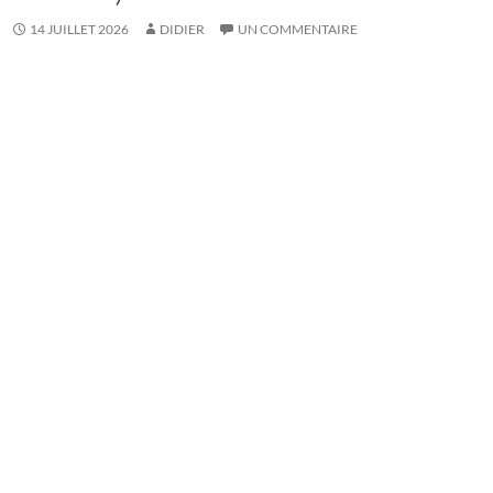
14 JUILLET 2026
DIDIER
UN COMMENTAIRE