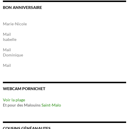
BON ANNIVERSAIRE
Marie-Nicole
Mail
Isabelle
Mail
Dominique
Mail
WEBCAM PORNICHET
Voir la plage
Et pour des Malouins
Saint-Malo
COUSINS GÉNÉANAUTES