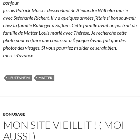
bonjour
je suis Patrick Mosser descendant de Alexandre Wilhelm marié
avec Stéphanie Richert. Il y a quelques années j’étais si bon souvenir
chez la famille Babinger à Suflum. Cette famille avait un portrait de
famille de Matter Louis marié avec Thérèse. Je recherche cette
photo pour en faire une copie car à l’époque j’avais fait que des
photos des visages. Si vous pourriez m’aider ce serait bien.
merci d’avance
LEUTENHEIM
MATTER
BON USAGE
MON SITE VIEILLIT ! ( MOI
AUSSI )