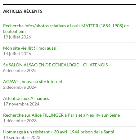
ARTICLES RÉCENTS
Recherche infos/photos relatives à Louis MATTER (1854-1908) de
Leutenheim
19 juillet 2026
Mon site vieillit ! ( moi aussi )
14 juillet 2026
5e SALON ALSACIEN DE GÉNÉALOGIE – CHATENOIS
6 décembre 2025
AGAWE , nouveau site internet
2 décembre 2024
Attention aux Arnaques
17 novembre 2024
Recherche sur Alice FILLINGER à Paris et à Neuilly-sur-Seine
1 décembre 2023
Hommage à un résistant + 30 avril 1944 prison de la Santé
14 septembre 2023