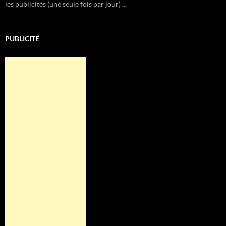
les publicités (une seule fois par jour) ...
PUBLICITÉ