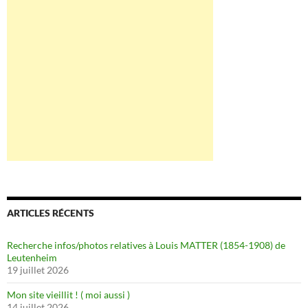
ARTICLES RÉCENTS
Recherche infos/photos relatives à Louis MATTER (1854-1908) de
Leutenheim
19 juillet 2026
Mon site vieillit ! ( moi aussi )
14 juillet 2026