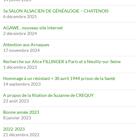
5e SALON ALSACIEN DE GÉNÉALOGIE – CHATENOIS
6 décembre 2025
AGAWE , nouveau site internet
2 décembre 2024
Attention aux Arnaques
17 novembre 2024
Recherche sur Alice FILLINGER à Paris et à Neuilly-sur-Seine
1 décembre 2023
Hommage à un résistant + 30 avril 1944 prison de la Santé
14 septembre 2023
A propos de la filiation de Suzanne de CREQUY
23 août 2023
Bonne année 2023
8 janvier 2023
2022-2023
21 décembre 2022