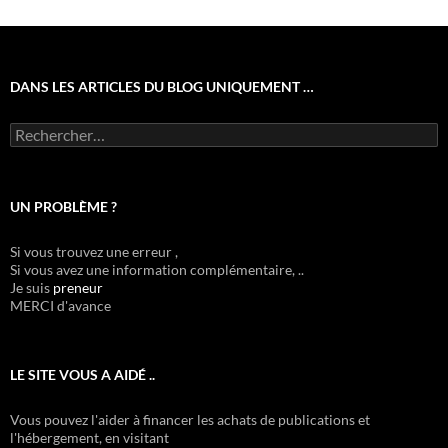
DANS LES ARTICLES DU BLOG UNIQUEMENT …
Rechercher :
UN PROBLÈME ?
Si vous trouvez une erreur ,
Si vous avez une information complémentaire, ..
Je suis
preneur
MERCI d'avance
LE SITE VOUS A AIDÉ ..
Vous pouvez l'aider à financer les achats de publications et
l'hébergement, en visitant