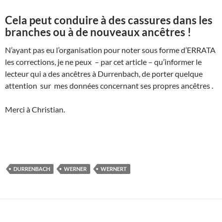
Cela peut conduire à des cassures dans les
branches ou à de nouveaux ancêtres !
N’ayant pas eu l’organisation pour noter sous forme d’ERRATA
les corrections, je ne peux – par cet article – qu’informer le
lecteur qui a des ancêtres à Durrenbach, de porter quelque
attention sur mes données concernant ses propres ancêtres .
Merci à Christian.
DURRENBACH
WERNER
WERNERT