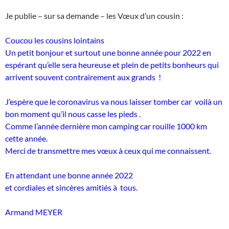
Je publie – sur sa demande – les Vœux d’un cousin :
Coucou les cousins lointains
Un petit bonjour et surtout une bonne année pour 2022 en
espérant qu’elle sera heureuse et plein de petits bonheurs qui
arrivent souvent contrairement aux grands !
J’espère que le coronavirus va nous laisser tomber car voilà un
bon moment qu’il nous casse les pieds .
Comme l’année dernière mon camping car rouille 1000 km
cette année.
Merci de transmettre mes vœux à ceux qui me connaissent.
En attendant une bonne année 2022
et cordiales et sincères amitiés à tous.
Armand MEYER