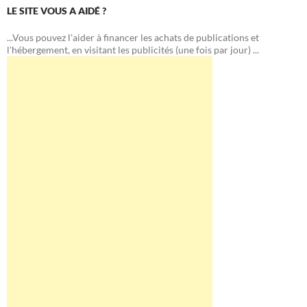
LE SITE VOUS A AIDÉ ?
...Vous pouvez l'aider à financer les achats de publications et
l'hébergement, en visitant les publicités (une fois par jour) ...