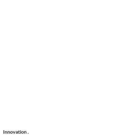
Innovation .