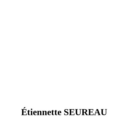
Étiennette SEUREAU