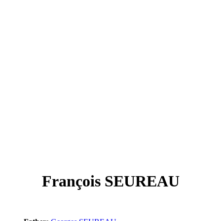
François SEUREAU